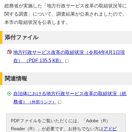
総務省が実施した「地方行政サービス改革の取組状況等に
関する調査」について、調査結果が公表されましたので、
本市の取組状況を公表します。
添付ファイル
地方行政サービス改革の取組状況（令和4年4月1日現
在） （PDF 135.5 KB）
関連情報
自治体における地方行政サービス改革の取組状況（総
務省）
（外部リンク）
PDFファイルをご覧いただくには、「Adobe（R）
Reader（R）」が必要です。お持ちでない方は
アドビ