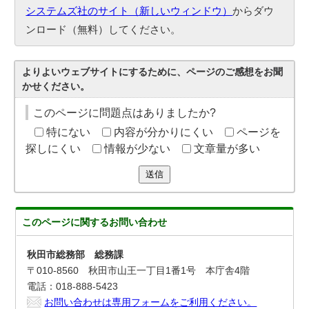
システムズ社のサイト（新しいウィンドウ）
からダウ
ンロード（無料）してください。
よりよいウェブサイトにするために、ページのご感想をお聞
かせください。
このページに問題点はありましたか?
特にない
内容が分かりにくい
ページを
探しにくい
情報が少ない
文章量が多い
送信
このページに関する
お問い合わせ
秋田市総務部 総務課
〒010-8560 秋田市山王一丁目1番1号 本庁舎4階
電話：018-888-5423
お問い合わせは専用フォームをご利用ください。