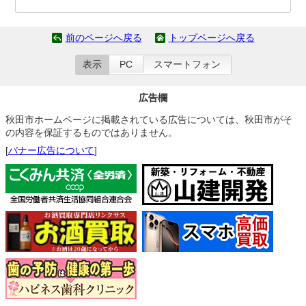
前のページへ戻る
トップページへ戻る
表示
PC
スマートフォン
広告欄
秋田市ホームページに掲載されている広告については、秋田市がそ
の内容を保証するものではありません。
[
バナー広告について
]