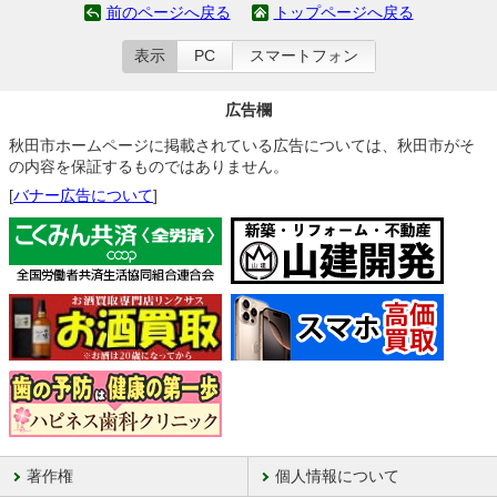
前のページへ戻る
トップページへ戻る
表示
PC
スマートフォン
広告欄
秋田市ホームページに掲載されている広告については、秋田市がそ
の内容を保証するものではありません。
[
バナー広告について
]
著作権
個人情報について