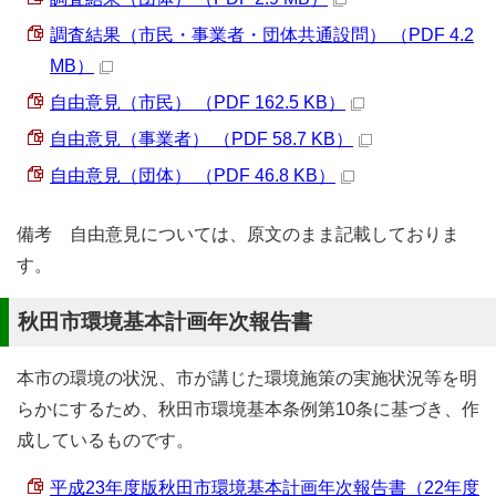
調査結果（市民・事業者・団体共通設問） （PDF 4.2
MB）
自由意見（市民） （PDF 162.5 KB）
自由意見（事業者） （PDF 58.7 KB）
自由意見（団体） （PDF 46.8 KB）
備考 自由意見については、原文のまま記載しておりま
す。
秋田市環境基本計画年次報告書
本市の環境の状況、市が講じた環境施策の実施状況等を明
らかにするため、秋田市環境基本条例第10条に基づき、作
成しているものです。
平成23年度版秋田市環境基本計画年次報告書（22年度