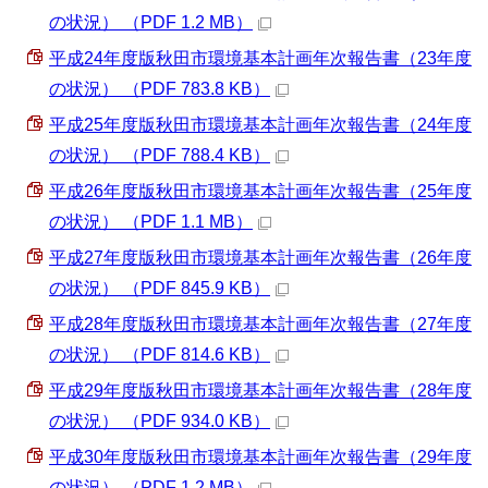
の状況） （PDF 1.2 MB）
平成24年度版秋田市環境基本計画年次報告書（23年度
の状況） （PDF 783.8 KB）
平成25年度版秋田市環境基本計画年次報告書（24年度
の状況） （PDF 788.4 KB）
平成26年度版秋田市環境基本計画年次報告書（25年度
の状況） （PDF 1.1 MB）
平成27年度版秋田市環境基本計画年次報告書（26年度
の状況） （PDF 845.9 KB）
平成28年度版秋田市環境基本計画年次報告書（27年度
の状況） （PDF 814.6 KB）
平成29年度版秋田市環境基本計画年次報告書（28年度
の状況） （PDF 934.0 KB）
平成30年度版秋田市環境基本計画年次報告書（29年度
の状況） （PDF 1.2 MB）