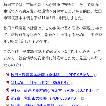
秋田市では、市民の皆さんが健康で安全に、そして快適に
生活できる恵み豊かな環境を確保することを目的に、秋田
市環境基本条例を平成11年3月に制定しました。
秋田市環境基本計画は、この条例の基本理念の実現に向け
て、環境施策を総合的、計画的に推進するために、平成13
年3月に策定したものです。
このたび、平成29年10月の改定から5年以上が経過したこ
とから、社会情勢の変化等に対応するため、見直しを行っ
たものです。
秋田市環境基本計画（全体版） （PDF 9.5 MB）
はじめに～目次 （PDF 485.5 KB）
第1章 計画の基本的な考え方 （PDF 610.7 KB）
第2章 秋田市の概要 （PDF 638.9 KB）