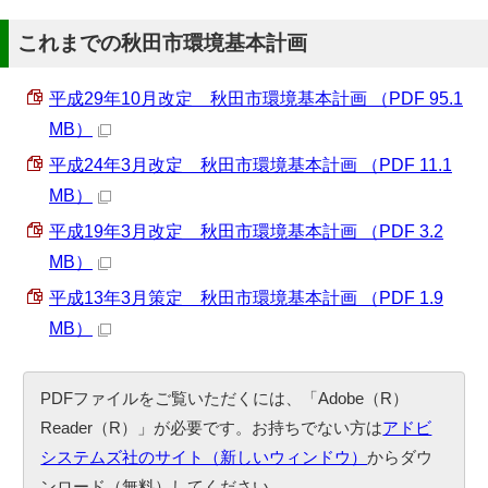
これまでの秋田市環境基本計画
平成29年10月改定 秋田市環境基本計画 （PDF 95.1
MB）
平成24年3月改定 秋田市環境基本計画 （PDF 11.1
MB）
平成19年3月改定 秋田市環境基本計画 （PDF 3.2
MB）
平成13年3月策定 秋田市環境基本計画 （PDF 1.9
MB）
PDFファイルをご覧いただくには、「Adobe（R）
Reader（R）」が必要です。お持ちでない方は
アドビ
システムズ社のサイト（新しいウィンドウ）
からダウ
ンロード（無料）してください。