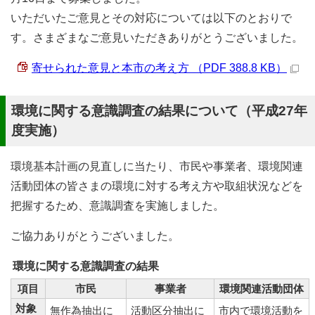
いただいたご意見とその対応については以下のとおりで
す。さまざまなご意見いただきありがとうございました。
寄せられた意見と本市の考え方 （PDF 388.8 KB）
環境に関する意識調査の結果について（平成27年
度実施）
環境基本計画の見直しに当たり、市民や事業者、環境関連
活動団体の皆さまの環境に対する考え方や取組状況などを
把握するため、意識調査を実施しました。
ご協力ありがとうございました。
環境に関する意識調査の結果
項目
市民
事業者
環境関連活動団体
対象
無作為抽出に
活動区分抽出に
市内で環境活動を