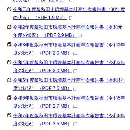
令和元年度版秋田市環境基本計画年次報告書（30年度
の状況） （PDF 1.9 MB）
令和2年度版秋田市環境基本計画年次報告書（令和元
年度の状況） （PDF 2.9 MB）
令和3年度版秋田市環境基本計画年次報告書（令和2年
度の状況） （PDF 2.0 MB）
令和4年度版秋田市環境基本計画年次報告書（令和3年
度の状況） （PDF 2.0 MB）
令和5年度版秋田市環境基本計画年次報告書（令和4年
度の状況） （PDF 7.5 MB）
令和6年度版秋田市環境基本計画年次報告書（令和5年
度の状況） （PDF 2.7 MB）
令和7年度版秋田市環境基本計画年次報告書（令和6年
度の状況） （PDF 3.5 MB）