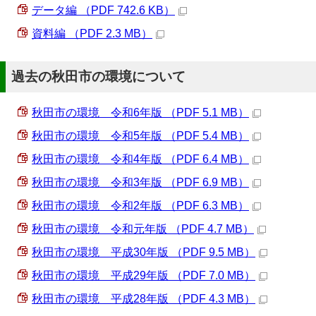
データ編 （PDF 742.6 KB）
資料編 （PDF 2.3 MB）
過去の秋田市の環境について
秋田市の環境 令和6年版 （PDF 5.1 MB）
秋田市の環境 令和5年版 （PDF 5.4 MB）
秋田市の環境 令和4年版 （PDF 6.4 MB）
秋田市の環境 令和3年版 （PDF 6.9 MB）
秋田市の環境 令和2年版 （PDF 6.3 MB）
秋田市の環境 令和元年版 （PDF 4.7 MB）
秋田市の環境 平成30年版 （PDF 9.5 MB）
秋田市の環境 平成29年版 （PDF 7.0 MB）
秋田市の環境 平成28年版 （PDF 4.3 MB）