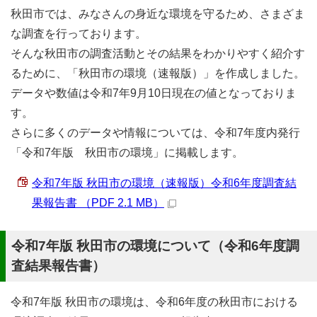
秋田市では、みなさんの身近な環境を守るため、さまざま
な調査を行っております。
そんな秋田市の調査活動とその結果をわかりやすく紹介す
るために、「秋田市の環境（速報版）」を作成しました。
データや数値は令和7年9月10日現在の値となっておりま
す。
さらに多くのデータや情報については、令和7年度内発行
「令和7年版 秋田市の環境」に掲載します。
令和7年版 秋田市の環境（速報版）令和6年度調査結
果報告書 （PDF 2.1 MB）
令和7年版 秋田市の環境について（令和6年度調
査結果報告書）
令和7年版 秋田市の環境は、令和6年度の秋田市における