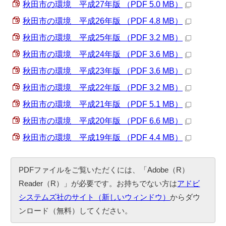
秋田市の環境 平成27年版 （PDF 5.0 MB）
秋田市の環境 平成26年版 （PDF 4.8 MB）
秋田市の環境 平成25年版 （PDF 3.2 MB）
秋田市の環境 平成24年版 （PDF 3.6 MB）
秋田市の環境 平成23年版 （PDF 3.6 MB）
秋田市の環境 平成22年版 （PDF 3.2 MB）
秋田市の環境 平成21年版 （PDF 5.1 MB）
秋田市の環境 平成20年版 （PDF 6.6 MB）
秋田市の環境 平成19年版 （PDF 4.4 MB）
PDFファイルをご覧いただくには、「Adobe（R）
Reader（R）」が必要です。お持ちでない方は
アドビ
システムズ社のサイト（新しいウィンドウ）
からダウ
ンロード（無料）してください。