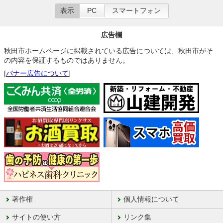
表示
PC
スマートフォン
広告欄
秋田市ホームページに掲載されている広告については、秋田市がそ
の内容を保証するものではありません。
[
バナー広告について
]
著作権
個人情報について
サイトの使い方
リンク集