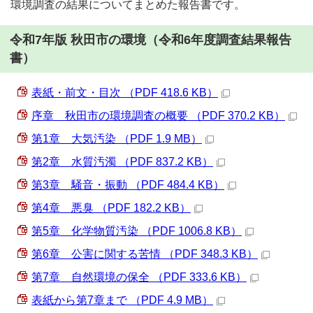
環境調査の結果についてまとめた報告書です。
令和7年版 秋田市の環境（令和6年度調査結果報告
書）
表紙・前文・目次 （PDF 418.6 KB）
序章 秋田市の環境調査の概要 （PDF 370.2 KB）
第1章 大気汚染 （PDF 1.9 MB）
第2章 水質汚濁 （PDF 837.2 KB）
第3章 騒音・振動 （PDF 484.4 KB）
第4章 悪臭 （PDF 182.2 KB）
第5章 化学物質汚染 （PDF 1006.8 KB）
第6章 公害に関する苦情 （PDF 348.3 KB）
第7章 自然環境の保全 （PDF 333.6 KB）
表紙から第7章まで （PDF 4.9 MB）