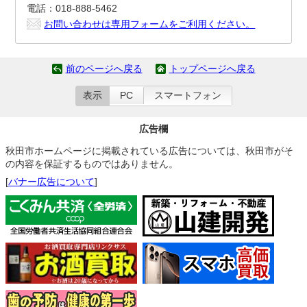
電話：018-888-5462
お問い合わせは専用フォームをご利用ください。
前のページへ戻る
トップページへ戻る
表示
PC
スマートフォン
広告欄
秋田市ホームページに掲載されている広告については、秋田市がそ
の内容を保証するものではありません。
[
バナー広告について
]