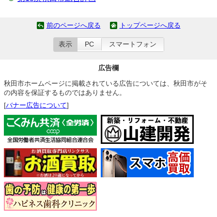
前のページへ戻る
トップページへ戻る
表示
PC
スマートフォン
広告欄
秋田市ホームページに掲載されている広告については、秋田市がそ
の内容を保証するものではありません。
[
バナー広告について
]