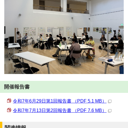
開催報告書
令和7年6月29日第1回報告書 （PDF 5.1 MB）
令和7年7月13日第2回報告書 （PDF 7.6 MB）
関連情報