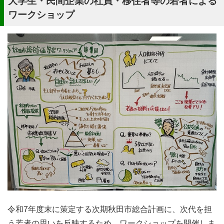
大学生・民間企業の社員・移住者等の若者による
ワークショップ
令和7年度末に策定する次期秋田市総合計画に、次代を担
う若者の思いを反映するため、ワークショップを開催しま