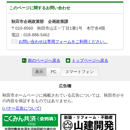
このページに関する
お問い合わせ
秋田市企画政策部 企画政策課
〒010-8560 秋田市山王一丁目1番1号 本庁舎4階
電話：018-888-5462
お問い合わせは専用フォームをご利用ください。
前のページへ戻る
トップページへ戻る
表示
PC
スマートフォン
広告欄
秋田市ホームページに掲載されている広告については、秋田市がそ
の内容を保証するものではありません。
[
バナー広告について
]