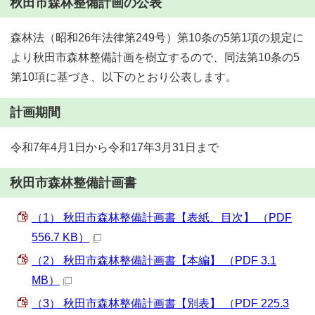
秋田市森林整備計画の公表
森林法（昭和26年法律第249号）第10条の5第1項の規定に
より秋田市森林整備計画を樹立するので、同法第10条の5
第10項に基づき、以下のとおり公表します。
計画期間
令和7年4月1日から令和17年3月31日まで
秋田市森林整備計画書
（1） 秋田市森林整備計画書【表紙、目次】 （PDF
556.7 KB）
（2） 秋田市森林整備計画書【本編】 （PDF 3.1
MB）
（3） 秋田市森林整備計画書【別表】 （PDF 225.3