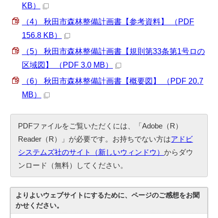
KB）
（4） 秋田市森林整備計画書【参考資料】 （PDF
156.8 KB）
（5） 秋田市森林整備計画書【規則第33条第1号ロの
区域図】 （PDF 3.0 MB）
（6） 秋田市森林整備計画書【概要図】 （PDF 20.7
MB）
PDFファイルをご覧いただくには、「Adobe（R）
Reader（R）」が必要です。お持ちでない方は
アドビ
システムズ社のサイト（新しいウィンドウ）
からダウ
ンロード（無料）してください。
よりよいウェブサイトにするために、ページのご感想をお聞
かせください。