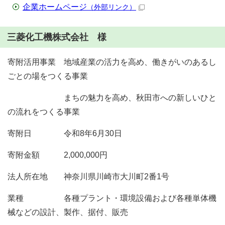
企業ホームページ
（外部リンク）
三菱化工機株式会社 様
寄附活用事業 地域産業の活力を高め、働きがいのあるし
ごとの場をつくる事業
まちの魅力を高め、秋田市への新しいひと
の流れをつくる事業
寄附日 令和8年6月30日
寄附金額 2,000,000円
法人所在地 神奈川県川崎市大川町2番1号
業種 各種プラント・環境設備および各種単体機
械などの設計、製作、据付、販売