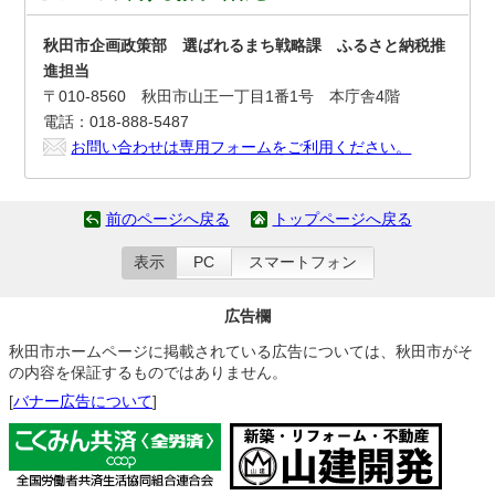
秋田市企画政策部 選ばれるまち戦略課 ふるさと納税推
進担当
〒010-8560 秋田市山王一丁目1番1号 本庁舎4階
電話：018-888-5487
お問い合わせは専用フォームをご利用ください。
前のページへ戻る
トップページへ戻る
表示
PC
スマートフォン
広告欄
秋田市ホームページに掲載されている広告については、秋田市がそ
の内容を保証するものではありません。
[
バナー広告について
]