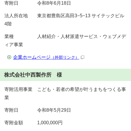
寄附日 令和8年6月18日
法人所在地 東京都豊島区高田3−5−13 サイテックビル
4階
業種 人材紹介・人材派遣サービス・ウェブメデ
ィア事業
企業ホームページ
（外部リンク）
株式会社中西製作所 様
寄附活用事業 こども・若者の希望が叶うまちをつくる事
業
寄附日 令和8年5月29日
寄附金額 1,000,000円