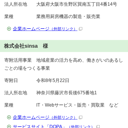
法人所在地 大阪府大阪市生野区巽南五丁目4番14号
業種 業務用厨房機器の製造・販売業
企業ホームページ
（外部リンク）
株式会社sinsa 様
寄附活用事業 地域産業の活力を高め、働きがいのあるし
ごとの場をつくる事業
寄附日 令和8年5月22日
法人所在地 神奈川県藤沢市長後675番地1
業種 IT・Webサービス・販売・買取業 など
企業ホームページ
（外部リンク）
サービスサイト「DOPA」
（外部リンク）