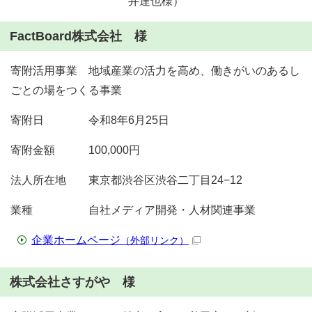
井達也様）
FactBoard株式会社 様
寄附活用事業 地域産業の活力を高め、働きがいのあるし
ごとの場をつくる事業
寄附日 令和8年6月25日
寄附金額 100,000円
法人所在地 東京都渋谷区渋谷二丁目24−12
業種 自社メディア開発・人材関連事業
企業ホームページ
（外部リンク）
株式会社さすがや 様