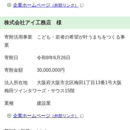
企業ホームページ
（外部リンク）
株式会社アイ工務店 様
寄附活用事業 こども・若者の希望が叶うまちをつくる事
業
寄附日 令和8年6月26日
寄附金額 30,000,000円
法人所在地 大阪府大阪市北区梅田1丁目13番1号大阪
梅田ツインタワーズ・サウス15階
業種 建設業
企業ホームページ
（外部リンク）