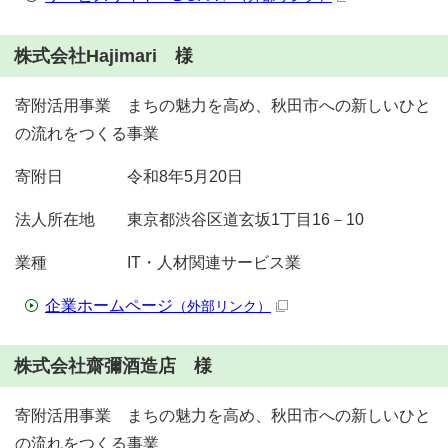
株式会社Hajimari 様
寄附活用事業 まちの魅力を高め、秋田市への新しいひと
の流れをつくる事業
寄附日 令和8年5月20日
法人所在地 東京都渋谷区道玄坂1丁目16－10
業種 IT・人材関連サービス業
企業ホームページ
（外部リンク）
株式会社齋彌酒造店 様
寄附活用事業 まちの魅力を高め、秋田市への新しいひと
の流れをつくる事業