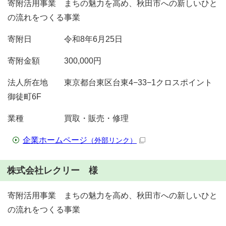
寄附活用事業 まちの魅力を高め、秋田市への新しいひと
の流れをつくる事業
寄附日 令和8年6月25日
寄附金額 300,000円
法人所在地 東京都台東区台東4−33−1クロスポイント
御徒町6F
業種 買取・販売・修理
企業ホームページ
（外部リンク）
株式会社レクリー 様
寄附活用事業 まちの魅力を高め、秋田市への新しいひと
の流れをつくる事業