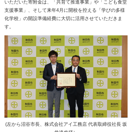
いただいた寄附金は、「共育て推進事業」や「こども食堂
支援事業」、そして来年4月に開校を控える「学びの多様
化学校」の開設準備経費に大切に活用させていただきま
す。
(左から沼谷市長、株式会社アイ工務店 代表取締役社長 坂