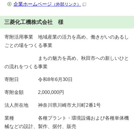
企業ホームページ
（外部リンク）
三菱化工機株式会社 様
寄附活用事業 地域産業の活力を高め、働きがいのあるし
ごとの場をつくる事業
まちの魅力を高め、秋田市への新しいひと
の流れをつくる事業
寄附日 令和8年6月30日
寄附金額 2,000,000円
法人所在地 神奈川県川崎市大川町2番1号
業種 各種プラント・環境設備および各種単体機
械などの設計、製作、据付、販売