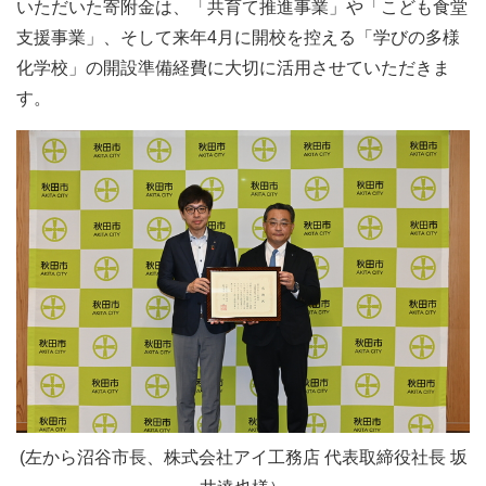
いただいた寄附金は、「共育て推進事業」や「こども食堂
支援事業」、そして来年4月に開校を控える「学びの多様
化学校」の開設準備経費に大切に活用させていただきま
す。
(左から沼谷市長、株式会社アイ工務店 代表取締役社長 坂