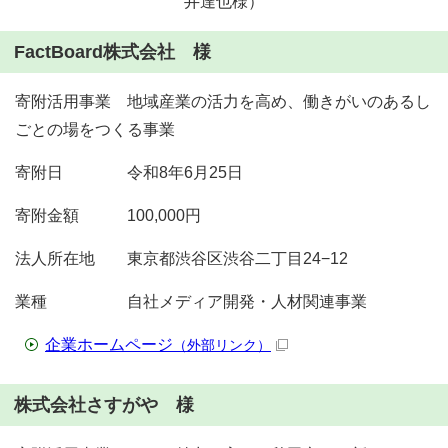
井達也様）
FactBoard株式会社 様
寄附活用事業 地域産業の活力を高め、働きがいのあるし
ごとの場をつくる事業
寄附日 令和8年6月25日
寄附金額 100,000円
法人所在地 東京都渋谷区渋谷二丁目24−12
業種 自社メディア開発・人材関連事業
企業ホームページ
（外部リンク）
株式会社さすがや 様