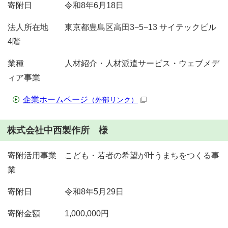
寄附日 令和8年6月18日
法人所在地 東京都豊島区高田3−5−13 サイテックビル
4階
業種 人材紹介・人材派遣サービス・ウェブメデ
ィア事業
企業ホームページ
（外部リンク）
株式会社中西製作所 様
寄附活用事業 こども・若者の希望が叶うまちをつくる事
業
寄附日 令和8年5月29日
寄附金額 1,000,000円