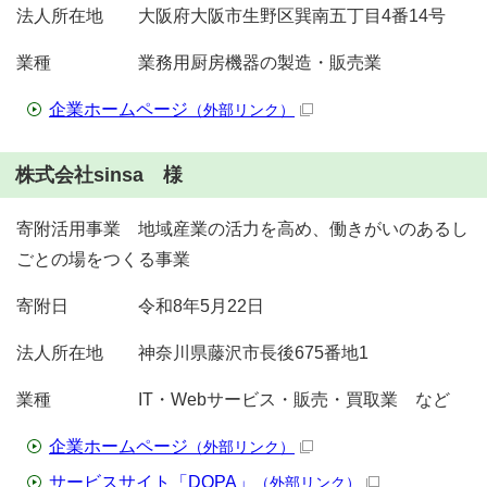
法人所在地 大阪府大阪市生野区巽南五丁目4番14号
業種 業務用厨房機器の製造・販売業
企業ホームページ
（外部リンク）
株式会社sinsa 様
寄附活用事業 地域産業の活力を高め、働きがいのあるし
ごとの場をつくる事業
寄附日 令和8年5月22日
法人所在地 神奈川県藤沢市長後675番地1
業種 IT・Webサービス・販売・買取業 など
企業ホームページ
（外部リンク）
サービスサイト「DOPA」
（外部リンク）