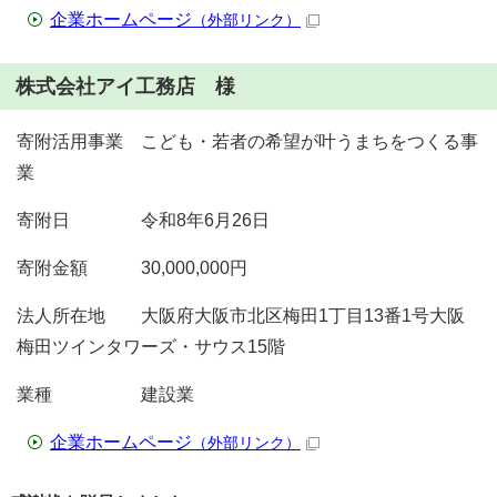
企業ホームページ
（外部リンク）
株式会社アイ工務店 様
寄附活用事業 こども・若者の希望が叶うまちをつくる事
業
寄附日 令和8年6月26日
寄附金額 30,000,000円
法人所在地 大阪府大阪市北区梅田1丁目13番1号大阪
梅田ツインタワーズ・サウス15階
業種 建設業
企業ホームページ
（外部リンク）