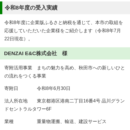
令和8年度の受入実績
令和8年度に企業版ふるさと納税を通じて、本市の取組を
応援していただいた企業様をご紹介します（令和8年7月
22日現在）。
DENZAI E&C株式会社 様
寄附活用事業 まちの魅力を高め、秋田市への新しいひと
の流れをつくる事業
寄附日 令和8年6月30日
法人所在地 東京都港区港南二丁目16番4号 品川グラン
ドセントラルタワー6F
業種 重量物運搬、輸送、建設サービス