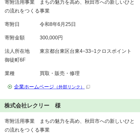
寄附活用事業 まちの魅力を高め、秋田市への新しいひと
の流れをつくる事業
寄附日 令和8年6月25日
寄附金額 300,000円
法人所在地 東京都台東区台東4−33−1クロスポイント
御徒町6F
業種 買取・販売・修理
企業ホームページ
（外部リンク）
株式会社レクリー 様
寄附活用事業 まちの魅力を高め、秋田市への新しいひと
の流れをつくる事業