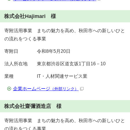
株式会社Hajimari 様
寄附活用事業 まちの魅力を高め、秋田市への新しいひと
の流れをつくる事業
寄附日 令和8年5月20日
法人所在地 東京都渋谷区道玄坂1丁目16－10
業種 IT・人材関連サービス業
企業ホームページ
（外部リンク）
株式会社齋彌酒造店 様
寄附活用事業 まちの魅力を高め、秋田市への新しいひと
の流れをつくる事業