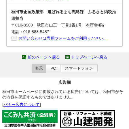
秋田市企画政策部 選ばれるまち戦略課 ふるさと納税推
進担当
〒010-8560 秋田市山王一丁目1番1号 本庁舎4階
電話：018-888-5487
お問い合わせは専用フォームをご利用ください。
前のページへ戻る
トップページへ戻る
表示
PC
スマートフォン
広告欄
秋田市ホームページに掲載されている広告については、秋田市がそ
の内容を保証するものではありません。
[
バナー広告について
]