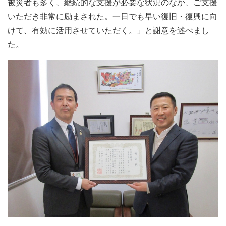
被災者も多く、継続的な支援が必要な状況のなか、ご支援
いただき非常に励まされた。一日でも早い復旧・復興に向
けて、有効に活用させていただく。」と謝意を述べまし
た。