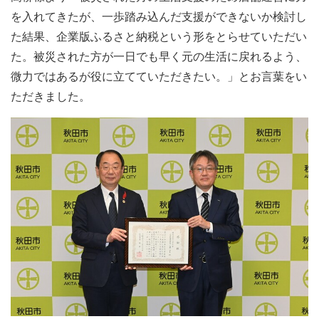
を入れてきたが、一歩踏み込んだ支援ができないか検討し
た結果、企業版ふるさと納税という形をとらせていただい
た。被災された方が一日でも早く元の生活に戻れるよう、
微力ではあるが役に立てていただきたい。」とお言葉をい
ただきました。