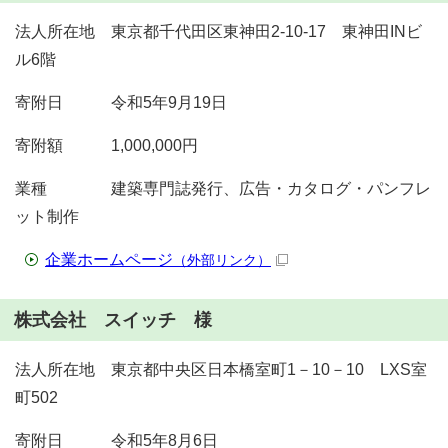
法人所在地 東京都千代田区東神田2-10-17 東神田INビ
ル6階
寄附日 令和5年9月19日
寄附額 1,000,000円
業種 建築専門誌発行、広告・カタログ・パンフレ
ット制作
企業ホームページ
（外部リンク）
株式会社 スイッチ 様
法人所在地 東京都中央区日本橋室町1－10－10 LXS室
町502
寄附日 令和5年8月6日