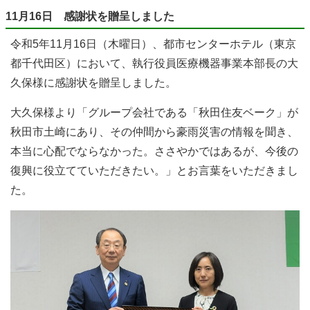
11月16日 感謝状を贈呈しました
令和5年11月16日（木曜日）、都市センターホテル（東京
都千代田区）において、執行役員医療機器事業本部長の大
久保様に感謝状を贈呈しました。
大久保様より「グループ会社である「秋田住友ベーク」が
秋田市土崎にあり、その仲間から豪雨災害の情報を聞き、
本当に心配でならなかった。ささやかではあるが、今後の
復興に役立てていただきたい。」とお言葉をいただきまし
た。