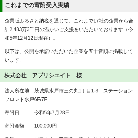
これまでの寄附受入実績
企業版ふるさと納税を通じて、これまで17社の企業から合
計2,483万3千円の温かいご支援をいただいております（令
和5年12月12日現在）。
以下は、公開を承諾いただいた企業を五十音順に掲載して
います。
株式会社 アプリシエイト 様
法人所在地 茨城県水戸市三の丸1丁目1-3 ステーション
フロント水戸6F/7F
寄附日 令和5年7月28日
寄附金額 100,000円