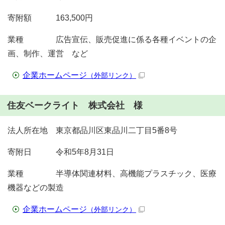
寄附額 163,500円
業種 広告宣伝、販売促進に係る各種イベントの企
画、制作、運営 など
企業ホームページ
（外部リンク）
住友ベークライト 株式会社 様
法人所在地 東京都品川区東品川二丁目5番8号
寄附日 令和5年8月31日
業種 半導体関連材料、高機能プラスチック、医療
機器などの製造
企業ホームページ
（外部リンク）