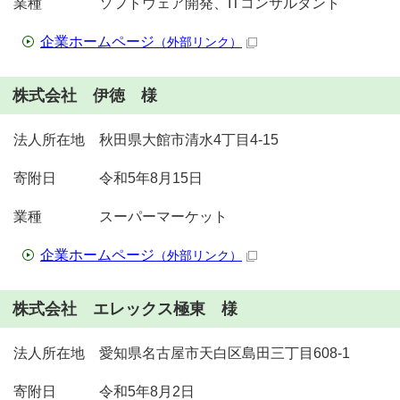
業種 ソフトウェア開発、ITコンサルタント
企業ホームページ
（外部リンク）
株式会社 伊徳 様
法人所在地 秋田県大館市清水4丁目4-15
寄附日 令和5年8月15日
業種 スーパーマーケット
企業ホームページ
（外部リンク）
株式会社 エレックス極東 様
法人所在地 愛知県名古屋市天白区島田三丁目608-1
寄附日 令和5年8月2日