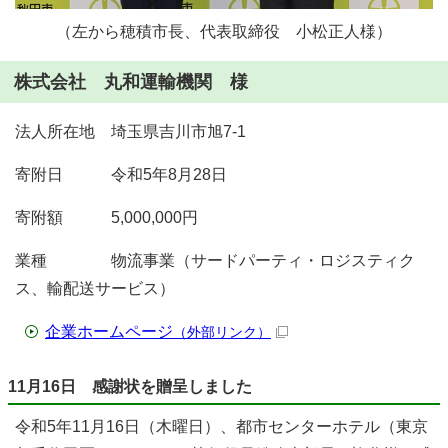
（左から穂積市長、代表取締役 小松正人様）
株式会社 丸和運輸機関 様
法人所在地 埼玉県吉川市旭7-1
寄附日 令和5年8月28日
寄附額 5,000,000円
業種 物流事業（サードパーティ・ロジスティク
ス、輸配送サービス）
企業ホームページ
（外部リンク）
11月16日 感謝状を贈呈しました
令和5年11月16日（木曜日）、都市センターホテル（東京