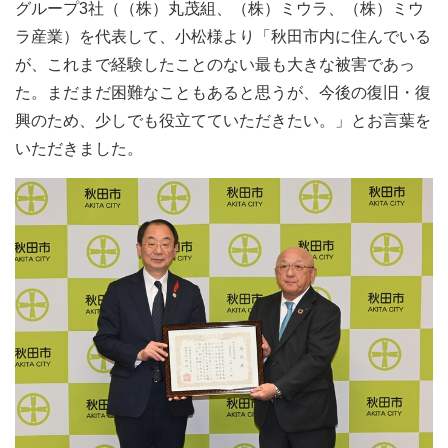
グループ3社（（株）丸茂組、（株）ミウラ、（株）ミウ
ラ産業）を代表して、小松様より「秋田市内に住んでいる
が、これまで経験したことのない最も大きな被害であっ
た。まだまだ困難なこともあると思うが、今後の復旧・復
興のため、少しでも役立てていただきたい。」とお言葉を
いただきました。