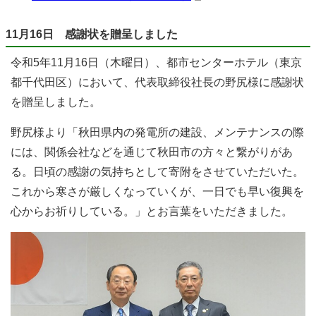
11月16日 感謝状を贈呈しました
令和5年11月16日（木曜日）、都市センターホテル（東京
都千代田区）において、代表取締役社長の野尻様に感謝状
を贈呈しました。
野尻様より「秋田県内の発電所の建設、メンテナンスの際
には、関係会社などを通じて秋田市の方々と繋がりがあ
る。日頃の感謝の気持ちとして寄附をさせていただいた。
これから寒さが厳しくなっていくが、一日でも早い復興を
心からお祈りしている。」とお言葉をいただきました。