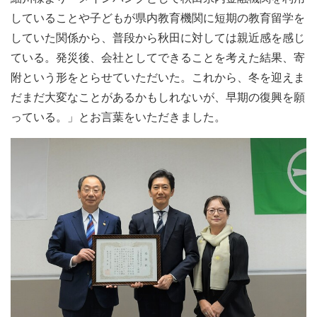
していることや子どもが県内教育機関に短期の教育留学を
していた関係から、普段から秋田に対しては親近感を感じ
ている。発災後、会社としてできることを考えた結果、寄
附という形をとらせていただいた。これから、冬を迎えま
だまだ大変なことがあるかもしれないが、早期の復興を願
っている。」とお言葉をいただきました。