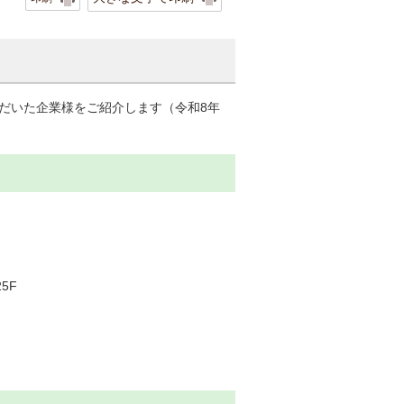
だいた企業様をご紹介します（令和8年
5F