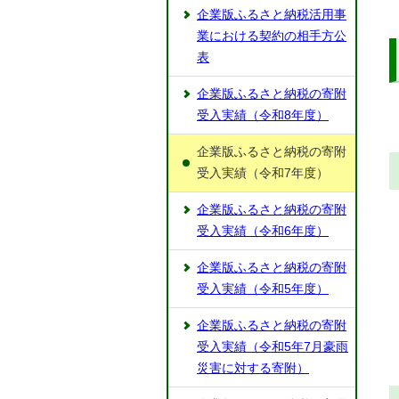
企業版ふるさと納税活用事
業における契約の相手方公
表
企業版ふるさと納税の寄附
受入実績（令和8年度）
企業版ふるさと納税の寄附
受入実績（令和7年度）
企業版ふるさと納税の寄附
受入実績（令和6年度）
企業版ふるさと納税の寄附
受入実績（令和5年度）
企業版ふるさと納税の寄附
受入実績（令和5年7月豪雨
災害に対する寄附）