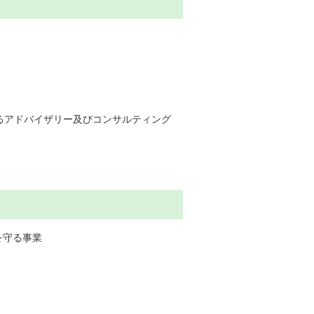
ドバイザリー及びコンサルティング
を守る事業