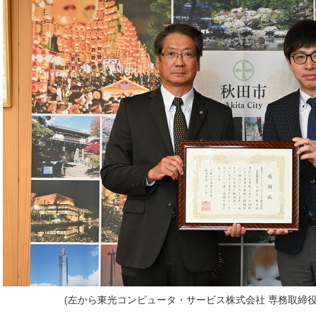
(左から東光コンピュータ・サービス株式会社 専務取締