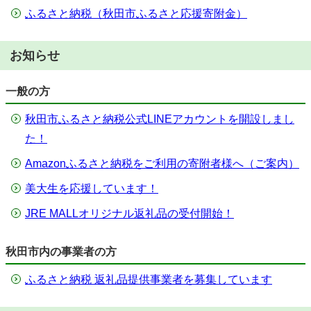
ふるさと納税（秋田市ふるさと応援寄附金）
お知らせ
一般の方
秋田市ふるさと納税公式LINEアカウントを開設しまし
た！
Amazonふるさと納税をご利用の寄附者様へ（ご案内）
美大生を応援しています！
JRE MALLオリジナル返礼品の受付開始！
秋田市内の事業者の方
ふるさと納税 返礼品提供事業者を募集しています