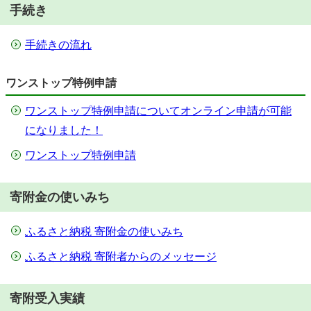
手続き
手続きの流れ
ワンストップ特例申請
ワンストップ特例申請についてオンライン申請が可能
になりました！
ワンストップ特例申請
寄附金の使いみち
ふるさと納税 寄附金の使いみち
ふるさと納税 寄附者からのメッセージ
寄附受入実績