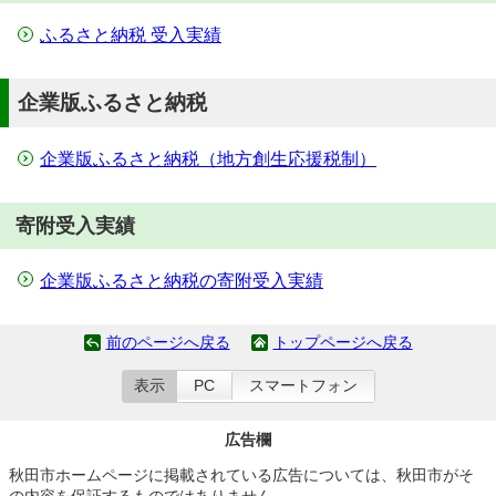
ふるさと納税 受入実績
企業版ふるさと納税
企業版ふるさと納税（地方創生応援税制）
寄附受入実績
企業版ふるさと納税の寄附受入実績
前のページへ戻る
トップページへ戻る
表示
PC
スマートフォン
広告欄
秋田市ホームページに掲載されている広告については、秋田市がそ