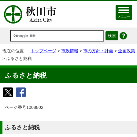
メニュー
現在の位置：
トップページ
>
市政情報
>
市の方針・計画
>
企画政策
> ふるさと納税
ふるさと納税
ページ番号1008502
ふるさと納税