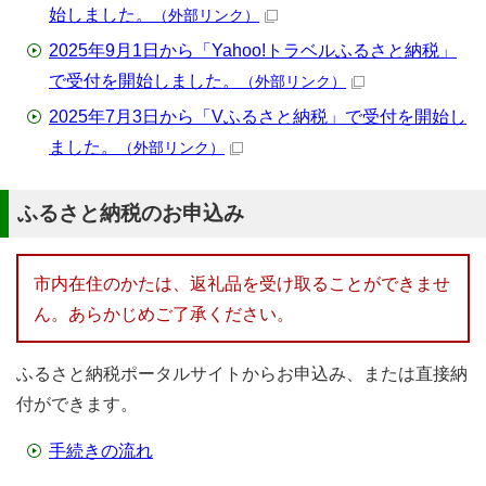
始しました。
（外部リンク）
2025年9月1日から「Yahoo!トラベルふるさと納税」
で受付を開始しました。
（外部リンク）
2025年7月3日から「Vふるさと納税」で受付を開始し
ました。
（外部リンク）
ふるさと納税のお申込み
市内在住のかたは、返礼品を受け取ることができませ
ん。あらかじめご了承ください。
ふるさと納税ポータルサイトからお申込み、または直接納
付ができます。
手続きの流れ