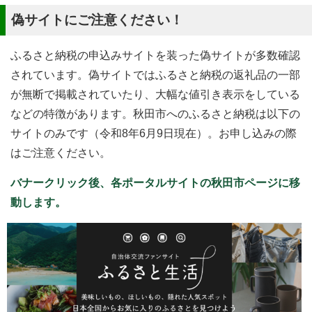
偽サイトにご注意ください！
ふるさと納税の申込みサイトを装った偽サイトが多数確認
されています。偽サイトではふるさと納税の返礼品の一部
が無断で掲載されていたり、大幅な値引き表示をしている
などの特徴があります。秋田市へのふるさと納税は以下の
サイトのみです（令和8年6月9日現在）。お申し込みの際
はご注意ください。
バナークリック後、各ポータルサイトの秋田市ページに移
動します。