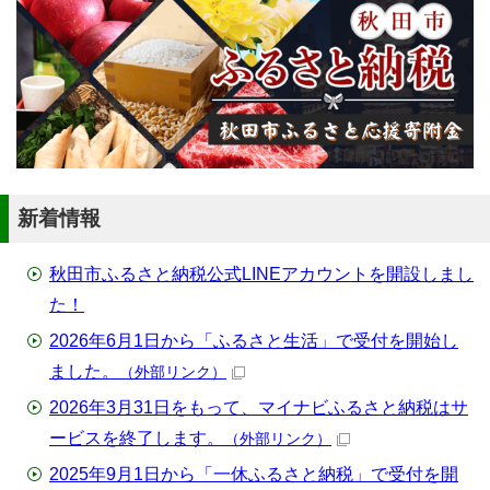
新着情報
秋田市ふるさと納税公式LINEアカウントを開設しまし
た！
2026年6月1日から「ふるさと生活」で受付を開始し
ました。
（外部リンク）
2026年3月31日をもって、マイナビふるさと納税はサ
ービスを終了します。
（外部リンク）
2025年9月1日から「一休ふるさと納税」で受付を開