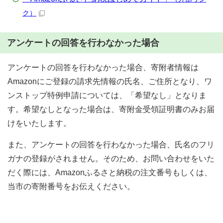
ク）
アンケートの回答を行わなかった場合
アンケートの回答を行わなかった場合、寄附者情報は
Amazonにご登録の請求先情報の氏名、ご住所となり、ワ
ンストップ特例申請については、「希望なし」となりま
す。希望なしとなった場合は、寄附金受領証明書のみお届
けをいたします。
また、アンケートの回答を行わなかった場合、氏名のフリ
ガナの登録がされません。そのため、お問い合わせをいた
だく際には、Amazonふるさと納税の注文番号もしくは、
当市の寄附番号をお伝えください。