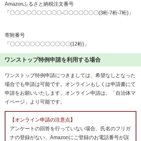
Amazonふるさと納税注文番号
「〇〇〇-〇〇〇〇〇〇〇-〇〇〇〇〇〇〇(3桁-7桁-7桁)」
寄附番号
「〇〇〇〇〇〇〇〇〇〇〇〇(12桁)」
ワンストップ特例申請を利用する場合
ワンストップ特例申請につきましては、希望なしとなった
場合でも申請は可能です。オンラインもしくは申請書にて
申請をお願いいたします。オンライン申請は、「自治体マ
イページ」より可能です。
【オンライン申請の注意点】
アンケートの回答を行っていない場合、氏名のフリガ
ナの登録がない、Amazonにご登録のお電話番号が誤