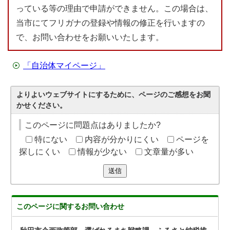
っている等の理由で申請ができません。この場合は、
当市にてフリガナの登録や情報の修正を行いますの
で、お問い合わせをお願いいたします。
「自治体マイページ」
よりよいウェブサイトにするために、ページのご感想をお聞
かせください。
このページに問題点はありましたか?
特にない
内容が分かりにくい
ページを
探しにくい
情報が少ない
文章量が多い
送信
このページに関する
お問い合わせ