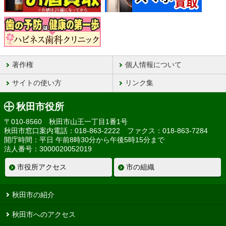
著作権
個人情報について
サイトの使い方
リンク集
秋田市役所
〒010-8560 秋田市山王一丁目1番1号
秋田市窓口案内電話：018-863-2222 ファクス：018-863-7284
開庁時間：平日 午前8時30分から午後5時15分まで
法人番号：3000020052019
市役所アクセス
市の組織
秋田市の紹介
秋田市へのアクセス