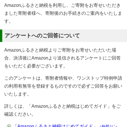
Amazonふるさと納税を利用し、ご寄附をお寄せいただき
ました寄附者様へ、寄附後のお手続きのご案内をいたしま
す。
アンケートへのご回答について
Amazonふるさと納税よりご寄附をお寄せいただいた場
合、決済後にAmazonより送信されるアンケートにご回答
をいただく必要がございます。
このアンケートは、寄附者情報や、ワンストップ特例申請
の利用有無等を登録するものですので必ずご回答をお願い
いたします。
詳しくは、「Amazonふるさと納税はじめてガイド」をご
確認ください。
「Amazonふるさと納税はじめてガイド」
（外部リン