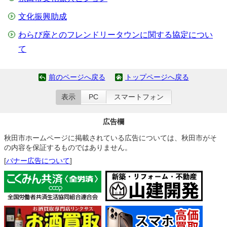
文化振興助成
わらび座とのフレンドリータウンに関する協定につい
て
前のページへ戻る
トップページへ戻る
表示
PC
スマートフォン
広告欄
秋田市ホームページに掲載されている広告については、秋田市がそ
の内容を保証するものではありません。
[
バナー広告について
]