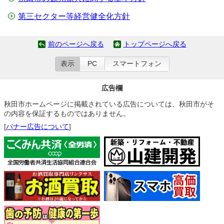
第三セクター等経営健全化方針
前のページへ戻る
トップページへ戻る
表示
PC
スマートフォン
広告欄
秋田市ホームページに掲載されている広告については、秋田市がそ
の内容を保証するものではありません。
[
バナー広告について
]