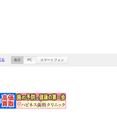
戻る
表示
PC
スマートフォン