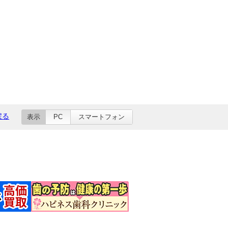
戻る
表示
PC
スマートフォン