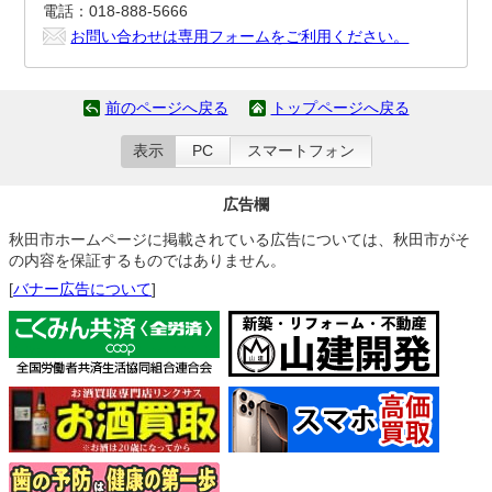
電話：018-888-5666
お問い合わせは専用フォームをご利用ください。
前のページへ戻る
トップページへ戻る
表示
PC
スマートフォン
広告欄
秋田市ホームページに掲載されている広告については、秋田市がそ
の内容を保証するものではありません。
[
バナー広告について
]