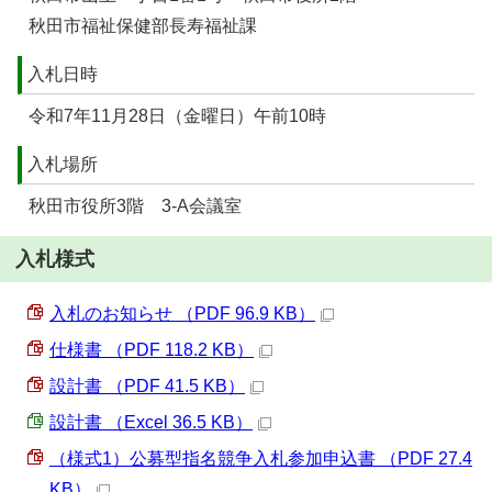
秋田市福祉保健部長寿福祉課
入札日時
令和7年11月28日（金曜日）午前10時
入札場所
秋田市役所3階 3-A会議室
入札様式
入札のお知らせ （PDF 96.9 KB）
仕様書 （PDF 118.2 KB）
設計書 （PDF 41.5 KB）
設計書 （Excel 36.5 KB）
（様式1）公募型指名競争入札参加申込書 （PDF 27.4
KB）