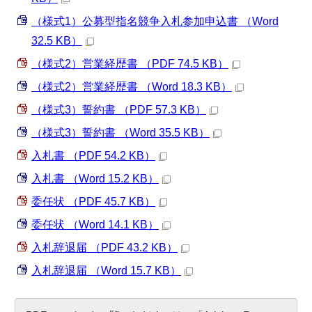
（様式1）公募型指名競争入札参加申込書 （Word
32.5 KB）
（様式2）営業経歴書 （PDF 74.5 KB）
（様式2）営業経歴書 （Word 18.3 KB）
（様式3）誓約書 （PDF 57.3 KB）
（様式3）誓約書 （Word 35.5 KB）
入札書 （PDF 54.2 KB）
入札書 （Word 15.2 KB）
委任状 （PDF 45.7 KB）
委任状 （Word 14.1 KB）
入札辞退届 （PDF 43.2 KB）
入札辞退届 （Word 15.7 KB）