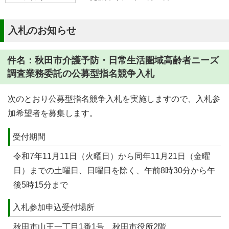
入札のお知らせ
件名：秋田市介護予防・日常生活圏域高齢者ニーズ
調査業務委託の公募型指名競争入札
次のとおり公募型指名競争入札を実施しますので、入札参
加希望者を募集します。
受付期間
令和7年11月11日（火曜日）から同年11月21日（金曜
日）までの土曜日、日曜日を除く、午前8時30分から午
後5時15分まで
入札参加申込受付場所
秋田市山王一丁目1番1号 秋田市役所2階