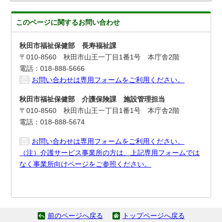
このページに関する
お問い合わせ
秋田市福祉保健部 長寿福祉課
〒010-8560 秋田市山王一丁目1番1号 本庁舎2階
電話：018-888-5666
お問い合わせは専用フォームをご利用ください。
秋田市福祉保健部 介護保険課 施設管理担当
〒010-8560 秋田市山王一丁目1番1号 本庁舎2階
電話：018-888-5674
お問い合わせは専用フォームをご利用ください。
（注）介護サービス事業所の方は、上記専用フォームでは
なく事業所向けページをご参照ください。
前のページへ戻る
トップページへ戻る