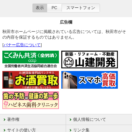
表示
PC
スマートフォン
広告欄
秋田市ホームページに掲載されている広告については、秋田市がそ
の内容を保証するものではありません。
[
バナー広告について
]
著作権
個人情報について
サイトの使い方
リンク集