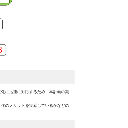
変化に迅速に対応するため、本計画の期
ル化のメリットを実感しているかなどの