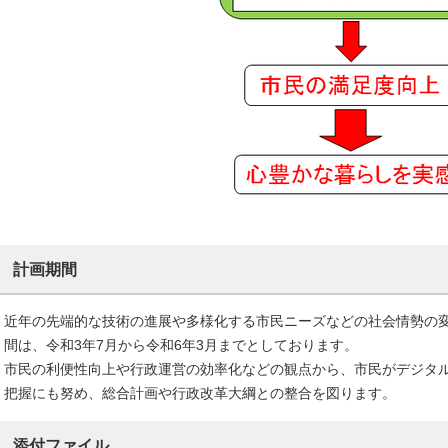
計画期間
近年の先端的な技術の進展や多様化する市民ニーズなどの社会情勢の
間は、令和3年7月から令和6年3月までとしております。
市民の利便性向上や行政運営の効率化などの観点から、市民がデジタ
把握にも努め、総合計画や行政改革大綱との整合を図ります。
添付ファイル