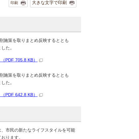
大きな文字で印刷
印刷
別施策を取りまとめ反映するととも
ました。
F 705.8 KB）
別施策を取りまとめ反映するととも
ました。
F 642.8 KB）
は、市民の新たなライフスタイルを可能
ております。