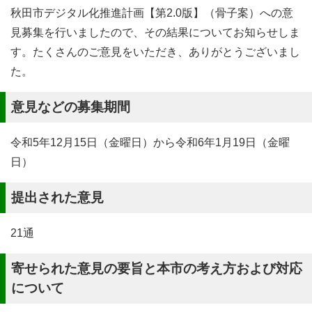
秋田市デジタル化推進計画【第2.0版】（骨子案）への意
見募集を行いましたので、その結果についてお知らせしま
す。たくさんのご意見をいただき、ありがとうございまし
た。
意見などの募集期間
令和5年12月15日（金曜日）から令和6年1月19日（金曜
日）
提出された意見
21通
寄せられた意見の要旨と本市の考え方および対応
について