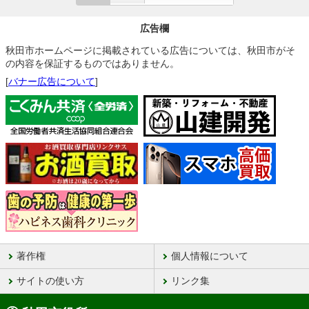
広告欄
秋田市ホームページに掲載されている広告については、秋田市がそ
の内容を保証するものではありません。
[
バナー広告について
]
著作権
個人情報について
サイトの使い方
リンク集