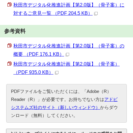
秋田市デジタル化推進計画【第2.0版】（骨子案）に
対するご意見一覧 （PDF 204.5 KB）
参考資料
秋田市デジタル化推進計画【第2.0版】（骨子案）の
概要 （PDF 176.1 KB）
秋田市デジタル化推進計画【第2.0版】（骨子案）
（PDF 935.0 KB）
PDFファイルをご覧いただくには、「Adobe（R）
Reader（R）」が必要です。お持ちでない方は
アドビ
システムズ社のサイト（新しいウィンドウ）
からダウ
ンロード（無料）してください。