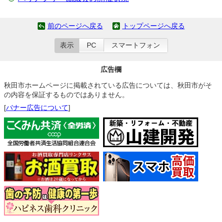
前のページへ戻る
トップページへ戻る
表示
PC
スマートフォン
広告欄
秋田市ホームページに掲載されている広告については、秋田市がそ
の内容を保証するものではありません。
[
バナー広告について
]