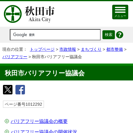
メニュー
現在の位置：
トップページ
>
市政情報
>
まちづくり
>
都市整備
>
バリアフリー
> 秋田市バリアフリー協議会
秋田市バリアフリー協議会
ページ番号1012292
バリアフリー協議会の概要
バリアフリー協議会の開催状況