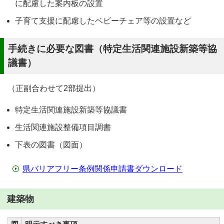
に配慮した案内板の設置
子育て支援に配慮したベビーチェア等の設置など
手続きに必要な図書（特定生活関連施設新築等協
議書）
（正副合わせて2部提出）
特定生活関連施設新築等協議書
生活関連施設整備項目調書
下表の図書（図面）
県バリアフリー条例関係申請書ダウンロード
建築物