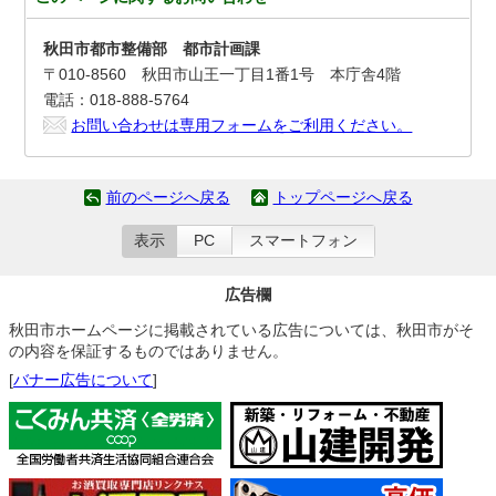
秋田市都市整備部 都市計画課
〒010-8560 秋田市山王一丁目1番1号 本庁舎4階
電話：018-888-5764
お問い合わせは専用フォームをご利用ください。
前のページへ戻る
トップページへ戻る
表示
PC
スマートフォン
広告欄
秋田市ホームページに掲載されている広告については、秋田市がそ
の内容を保証するものではありません。
[
バナー広告について
]