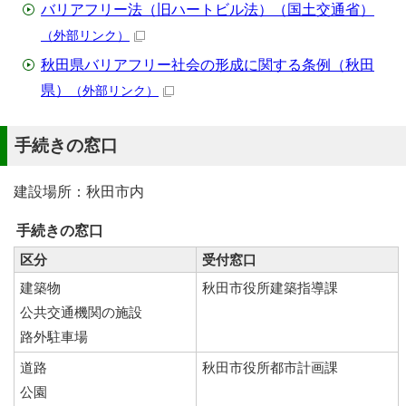
バリアフリー法（旧ハートビル法）（国土交通省）
（外部リンク）
秋田県バリアフリー社会の形成に関する条例（秋田
県）
（外部リンク）
手続きの窓口
建設場所：秋田市内
手続きの窓口
区分
受付窓口
建築物
秋田市役所建築指導課
公共交通機関の施設
路外駐車場
道路
秋田市役所都市計画課
公園