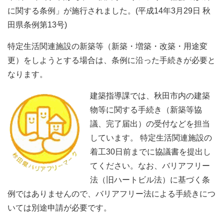
に関する条例」が施行されました。(平成14年3月29日 秋
田県条例第13号)
特定生活関連施設の新築等（新築・増築・改築・用途変
更）をしようとする場合は、条例に沿った手続きが必要と
なります。
建築指導課では、秋田市内の建築
物等に関する手続き（新築等協
議、完了届出）の受付などを担当
しています。 特定生活関連施設の
着工30日前までに協議書を提出し
てください。なお、バリアフリー
法（旧ハートビル法）に基づく条
例ではありませんので、バリアフリー法による手続きにつ
いては別途申請が必要です。