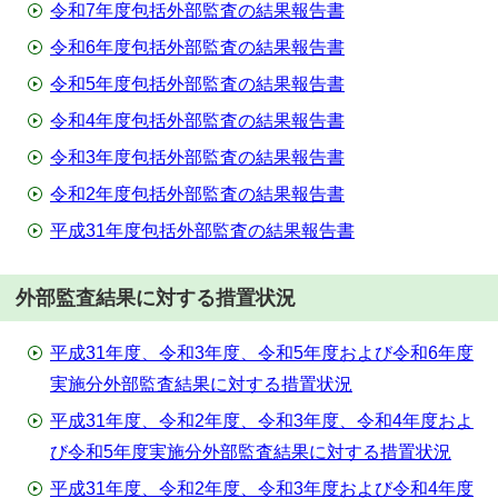
令和7年度包括外部監査の結果報告書
令和6年度包括外部監査の結果報告書
令和5年度包括外部監査の結果報告書
令和4年度包括外部監査の結果報告書
令和3年度包括外部監査の結果報告書
令和2年度包括外部監査の結果報告書
平成31年度包括外部監査の結果報告書
外部監査結果に対する措置状況
平成31年度、令和3年度、令和5年度および令和6年度
実施分外部監査結果に対する措置状況
平成31年度、令和2年度、令和3年度、令和4年度およ
び令和5年度実施分外部監査結果に対する措置状況
平成31年度、令和2年度、令和3年度および令和4年度