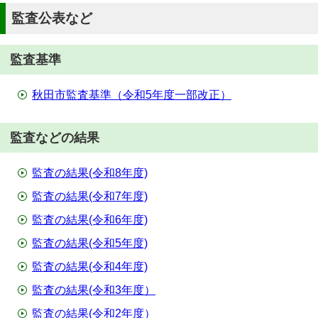
監査公表など
監査基準
秋田市監査基準（令和5年度一部改正）
監査などの結果
監査の結果(令和8年度)
監査の結果(令和7年度)
監査の結果(令和6年度)
監査の結果(令和5年度)
監査の結果(令和4年度)
監査の結果(令和3年度）
監査の結果(令和2年度）