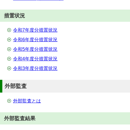
措置状況
令和7年度分措置状況
令和6年度分措置状況
令和5年度分措置状況
令和4年度分措置状況
令和3年度分措置状況
外部監査
外部監査とは
外部監査結果