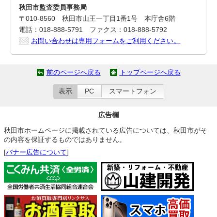
秋田市監査委員事務局
〒010-8560 秋田市山王一丁目1番1号 本庁舎6階
電話：018-888-5791 ファクス：018-888-5792
お問い合わせは専用フォームをご利用ください。
前のページへ戻る
トップページへ戻る
表示
PC
スマートフォン
広告欄
秋田市ホームページに掲載されている広告については、秋田市がそ
の内容を保証するものではありません。
[
バナー広告について
]