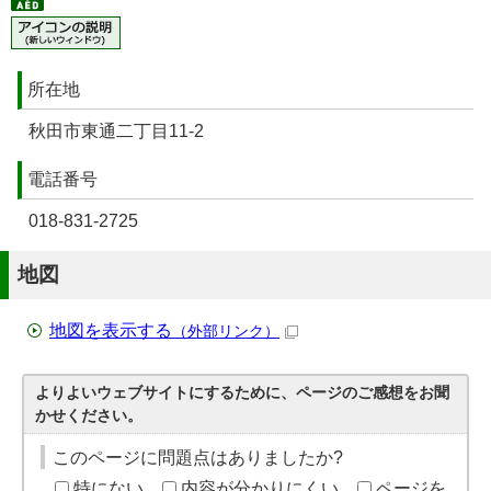
所在地
秋田市東通二丁目11-2
電話番号
018-831-2725
地図
地図を表示する
（外部リンク）
よりよいウェブサイトにするために、ページのご感想をお聞
かせください。
このページに問題点はありましたか?
特にない
内容が分かりにくい
ページを