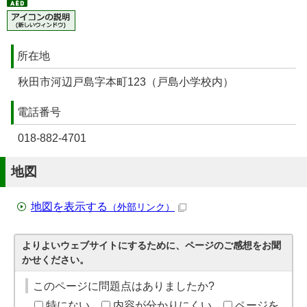
所在地
秋田市河辺戸島字本町123（戸島小学校内）
電話番号
018-882-4701
地図
地図を表示する
（外部リンク）
よりよいウェブサイトにするために、ページのご感想をお聞
かせください。
このページに問題点はありましたか?
特にない
内容が分かりにくい
ページを