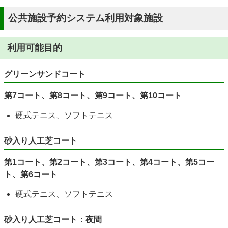
公共施設予約システム利用対象施設
利用可能目的
グリーンサンドコート
第7コート、第8コート、第9コート、第10コート
硬式テニス、ソフトテニス
砂入り人工芝コート
第1コート、第2コート、第3コート、第4コート、第5コー
ト、第6コート
硬式テニス、ソフトテニス
砂入り人工芝コート：夜間