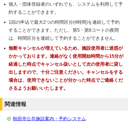
個人・団体登録者のいずれでも、システムを利用して予
約することができます。
1回の申込で最大2つの時間区分(4時間)を連続して予約
することができます。ただし、第5・第6コートの夜間
は、時間区分を連続して予約することができません。
無断キャンセルが増えているため、施設使用者に迷惑が
かかっております。連絡がなく使用開始時間から15分が
経過した時点でキャンセル扱いとして次の使用者に貸し
出しますので、十分ご注意ください。キャンセルをする
場合は、使用できないことが分かった時点でご連絡くだ
さるようお願いいたします。
関連情報
秋田市公共施設案内・予約システム