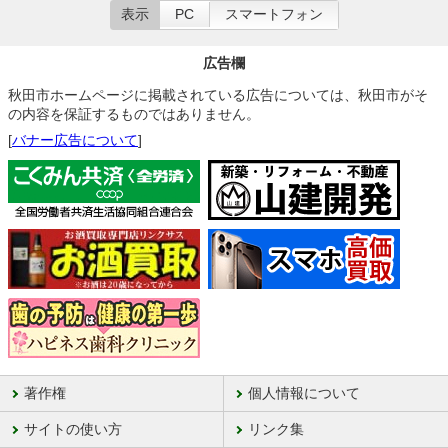
表示
PC
スマートフォン
広告欄
秋田市ホームページに掲載されている広告については、秋田市がそ
の内容を保証するものではありません。
[
バナー広告について
]
著作権
個人情報について
サイトの使い方
リンク集