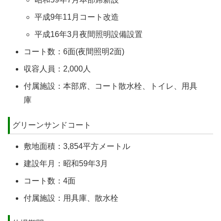
平成9年11月コート改造
平成16年3月夜間照明設備設置
コート数：6面(夜間照明2面)
収容人員：2,000人
付属施設：本部席、コート散水栓、トイレ、用具
庫
グリーンサンドコート
敷地面積：3,854平方メートル
建設年月：昭和59年3月
コート数：4面
付属施設：用具庫、散水栓