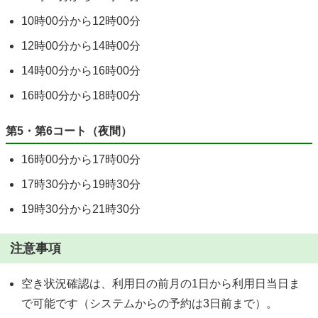
10時00分から12時00分
12時00分から14時00分
14時00分から16時00分
16時00分から18時00分
第5・第6コート（夜間）
16時00分から17時00分
17時30分から19時30分
19時30分から21時30分
注意事項
空き状況確認は、利用日の前月の1日から利用日当日ま
で可能です（システムからの予約は3日前まで）。