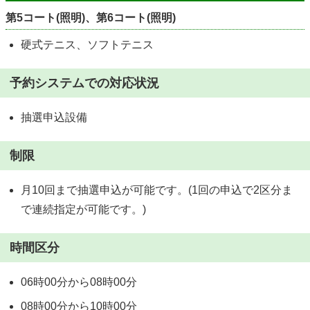
第5コート(照明)、第6コート(照明)
硬式テニス、ソフトテニス
予約システムでの対応状況
抽選申込設備
制限
月10回まで抽選申込が可能です。(1回の申込で2区分ま
で連続指定が可能です。)
時間区分
06時00分から08時00分
08時00分から10時00分