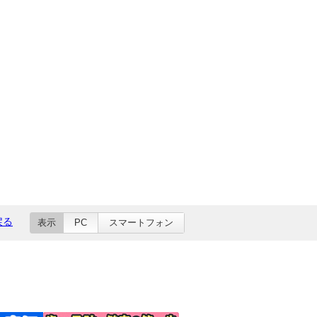
戻る
表示
PC
スマートフォン