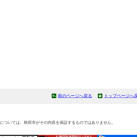
前のページへ戻る
トップページへ
については、秋田市がその内容を保証するものではありません。