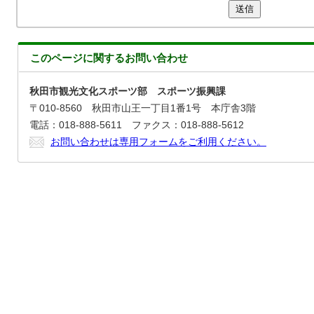
送信
このページに関する
お問い合わせ
秋田市観光文化スポーツ部 スポーツ振興課
〒010-8560 秋田市山王一丁目1番1号 本庁舎3階
電話：018-888-5611 ファクス：018-888-5612
お問い合わせは専用フォームをご利用ください。