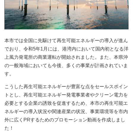
本市では全国に先駆けて再生可能エネルギーの導入が進ん
でおり、令和5年1月には、港湾内において国内初となる洋
上風力発電所の商業運転が開始されました。また、本県沖
の一般海域においても今後、多くの事業が計画されていま
す。
こうした再生可能エネルギーが豊富な点をセールスポイン
トとし、再生可能エネルギー発電事業者やクリーン電力を
必要とする企業の誘致を促進するため、本市の再生可能エ
ネルギーの導入状況や関連産業の状況、事業環境等を市内
外に広くPRするためのプロモーション動画を作成しまし
た！