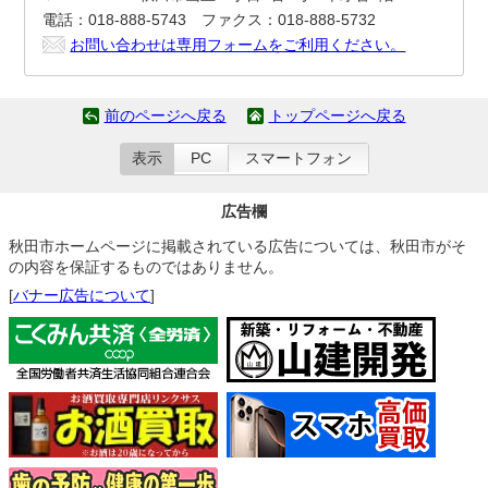
電話：018-888-5743 ファクス：018-888-5732
お問い合わせは専用フォームをご利用ください。
前のページへ戻る
トップページへ戻る
表示
PC
スマートフォン
広告欄
秋田市ホームページに掲載されている広告については、秋田市がそ
の内容を保証するものではありません。
[
バナー広告について
]