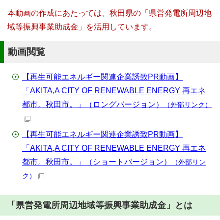
本動画の作成にあたっては、秋田県の「県営発電所周辺地
域等振興事業助成金」を活用しています。
動画閲覧
【再生可能エネルギー関連企業誘致PR動画】
「AKITA,A CITY OF RENEWABLE ENERGY 再エネ
都市。秋田市。」（ロングバージョン）
（外部リンク）
【再生可能エネルギー関連企業誘致PR動画】
「AKITA,A CITY OF RENEWABLE ENERGY 再エネ
都市。秋田市。」（ショートバージョン）
（外部リン
ク）
「県営発電所周辺地域等振興事業助成金」とは