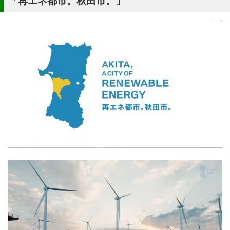
「再エネ都市。秋田市。」