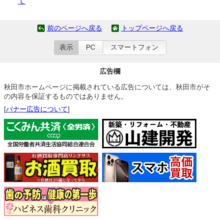
て
前のページへ戻る
トップページへ戻る
表示
PC
スマートフォン
広告欄
秋田市ホームページに掲載されている広告については、秋田市がそ
の内容を保証するものではありません。
[
バナー広告について
]