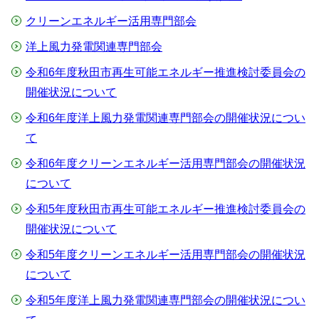
クリーンエネルギー活用専門部会
洋上風力発電関連専門部会
令和6年度秋田市再生可能エネルギー推進検討委員会の
開催状況について
令和6年度洋上風力発電関連専門部会の開催状況につい
て
令和6年度クリーンエネルギー活用専門部会の開催状況
について
令和5年度秋田市再生可能エネルギー推進検討委員会の
開催状況について
令和5年度クリーンエネルギー活用専門部会の開催状況
について
令和5年度洋上風力発電関連専門部会の開催状況につい