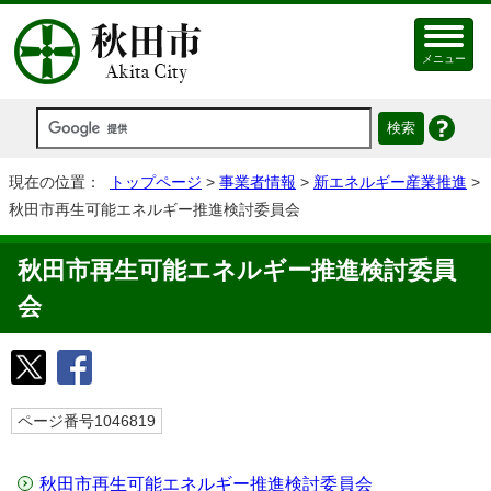
メニュー
現在の位置：
トップページ
>
事業者情報
>
新エネルギー産業推進
>
秋田市再生可能エネルギー推進検討委員会
秋田市再生可能エネルギー推進検討委員
会
ページ番号1046819
秋田市再生可能エネルギー推進検討委員会