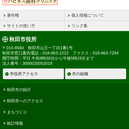
著作権
個人情報について
サイトの使い方
リンク集
秋田市役所
〒010-8560 秋田市山王一丁目1番1号
秋田市窓口案内電話：018-863-2222 ファクス：018-863-7284
開庁時間：平日 午前8時30分から午後5時15分まで
法人番号：3000020052019
市役所アクセス
市の組織
秋田市の紹介
秋田市へのアクセス
まちづくり
統計情報