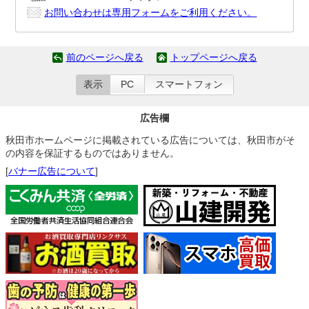
お問い合わせは専用フォームをご利用ください。
前のページへ戻る
トップページへ戻る
表示
PC
スマートフォン
広告欄
秋田市ホームページに掲載されている広告については、秋田市がそ
の内容を保証するものではありません。
[
バナー広告について
]