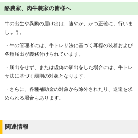
酪農家、肉牛農家の皆様へ
牛の出生や異動の届け出は、速やか、かつ正確に、行いま
しょう。
・牛の管理者には、牛トレサ法に基づく耳標の装着および
各種届出が義務付けられています。
・届出をせず、または虚偽の届出をした場合には、牛トレ
サ法に基づく罰則の対象となります。
・さらに、各種補助金の対象から除外されたり、返還を求
められる場合もあります。
関連情報