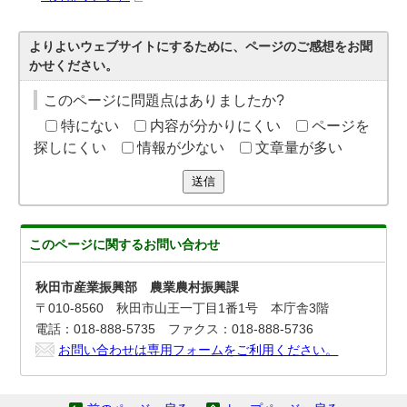
よりよいウェブサイトにするために、ページのご感想をお聞
かせください。
このページに問題点はありましたか?
特にない
内容が分かりにくい
ページを
探しにくい
情報が少ない
文章量が多い
送信
このページに関する
お問い合わせ
秋田市産業振興部 農業農村振興課
〒010-8560 秋田市山王一丁目1番1号 本庁舎3階
電話：018-888-5735 ファクス：018-888-5736
お問い合わせは専用フォームをご利用ください。