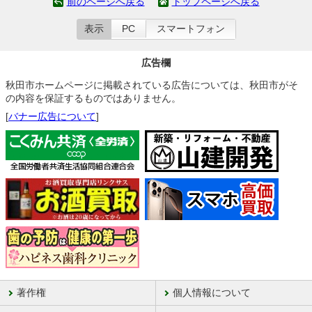
前のページへ戻る
トップページへ戻る
表示
PC
スマートフォン
広告欄
秋田市ホームページに掲載されている広告については、秋田市がそ
の内容を保証するものではありません。
[
バナー広告について
]
著作権
個人情報について