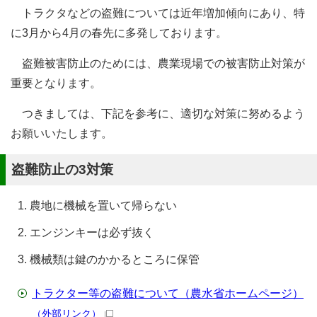
トラクタなどの盗難については近年増加傾向にあり、特
に3月から4月の春先に多発しております。
盗難被害防止のためには、農業現場での被害防止対策が
重要となります。
つきましては、下記を参考に、適切な対策に努めるよう
お願いいたします。
盗難防止の3対策
農地に機械を置いて帰らない
エンジンキーは必ず抜く
機械類は鍵のかかるところに保管
トラクター等の盗難について（農水省ホームページ）
（外部リンク）