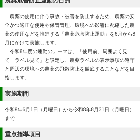
農薬危害防止運動の目的
農薬の使用に伴う事故・被害を防止するため、農薬の安
全かつ適正な使用や保管管理、環境への影響に配慮した農
薬の使用などを推進する「農薬危害防止運動」を6月から8
月にかけて実施します。
令和8年度の運動のテーマは、「使用前、周囲よく見
て ラベル見て」と設定し、農薬ラベルの表示事項の遵守
と周辺の環境への農薬の飛散防止を徹底することなどを目
指します。
実施期間
令和8年6月1日（月曜日）から令和8年8月31日（月曜日）
まで
重点指導項目