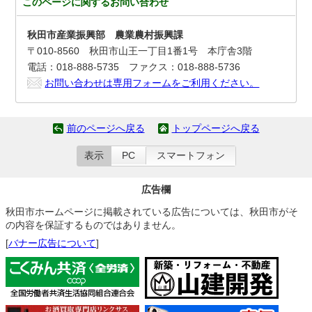
このページに関する
お問い合わせ
秋田市産業振興部 農業農村振興課
〒010-8560 秋田市山王一丁目1番1号 本庁舎3階
電話：018-888-5735 ファクス：018-888-5736
お問い合わせは専用フォームをご利用ください。
前のページへ戻る
トップページへ戻る
表示
PC
スマートフォン
広告欄
秋田市ホームページに掲載されている広告については、秋田市がそ
の内容を保証するものではありません。
[
バナー広告について
]