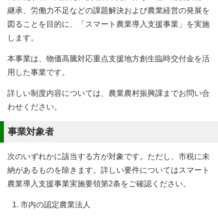
継承、労働力不足などの課題解決および農業経営の発展を
図ることを目的に、「スマート農業導入支援事業」を実施
します。
本事業は、物価高騰対応重点支援地方創生臨時交付金を活
用した事業です。
詳しい制度内容については、農業農村振興課までお問い合
わせください。
事業対象者
次のいずれかに該当する方が対象です。ただし、市税に未
納があるものを除きます。詳しい要件についてはスマート
農業導入支援事業実施要領第2条をご確認ください。
市内の認定農業法人