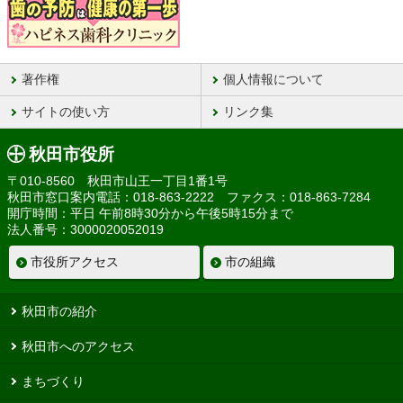
著作権
個人情報について
サイトの使い方
リンク集
秋田市役所
〒010-8560 秋田市山王一丁目1番1号
秋田市窓口案内電話：018-863-2222 ファクス：018-863-7284
開庁時間：平日 午前8時30分から午後5時15分まで
法人番号：3000020052019
市役所アクセス
市の組織
秋田市の紹介
秋田市へのアクセス
まちづくり