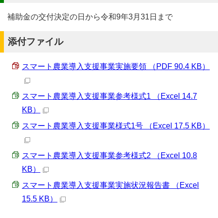
補助金の交付決定の日から令和9年3月31日まで
添付ファイル
スマート農業導入支援事業実施要領 （PDF 90.4 KB）
スマート農業導入支援事業参考様式1 （Excel 14.7
KB）
スマート農業導入支援事業様式1号 （Excel 17.5 KB）
スマート農業導入支援事業参考様式2 （Excel 10.8
KB）
スマート農業導入支援事業実施状況報告書 （Excel
15.5 KB）