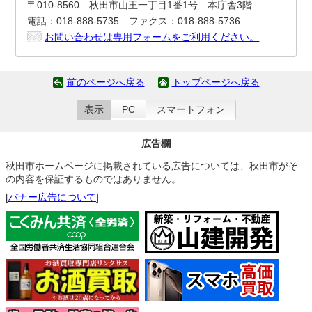
〒010-8560 秋田市山王一丁目1番1号 本庁舎3階
電話：018-888-5735 ファクス：018-888-5736
お問い合わせは専用フォームをご利用ください。
前のページへ戻る
トップページへ戻る
表示
PC
スマートフォン
広告欄
秋田市ホームページに掲載されている広告については、秋田市がそ
の内容を保証するものではありません。
[
バナー広告について
]