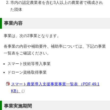
市内の認定農業者を含む3人以上の農業者で構成され
た団体
事業内容
事業は、次の2事業となります。
各事業の内容や補助要件、補助率については、下記の事業
一覧表をご確認ください。
スマート技術等導入事業
ドローン資格取得事業
スマート農業導入支援事業事業一覧表 （PDF 49.1
KB）
事業実施期間