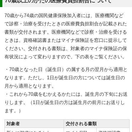
70歳以上のかたの医療費負担割合について
70歳から74歳の国民健康保険加入者には、医療機関など
で診察・治療を受けたときの医療費負担割合が記載された
書類が交付されます。医療機関などで診察・治療を受ける
ときは、資格確認書またはマイナ保険証を窓口に提示して
ください。交付される書類は、対象者のマイナ保険証の保
有状況によって変わりますので、下の表をご覧ください。
・70歳となった日（誕生日）の属する月の翌月から適用と
なります。ただし、1日が誕生日の方については誕生日の
月から適用となります。
・これから70歳をむかえるかたには、誕生月の下旬にお送
りします。（1日が誕生日の方は誕生月の前月にお送りし
ます。）
対象者
交付される書類