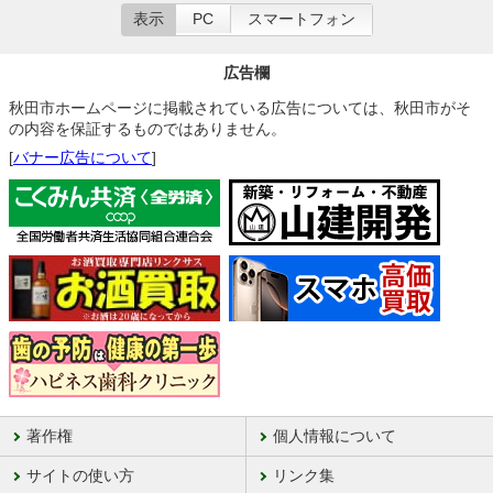
表示
PC
スマートフォン
広告欄
秋田市ホームページに掲載されている広告については、秋田市がそ
の内容を保証するものではありません。
[
バナー広告について
]
著作権
個人情報について
サイトの使い方
リンク集