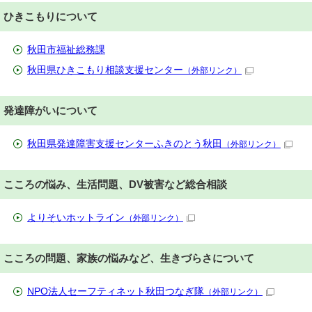
ひきこもりについて
秋田市福祉総務課
秋田県ひきこもり相談支援センター
（外部リンク）
発達障がいについて
秋田県発達障害支援センターふきのとう秋田
（外部リンク）
こころの悩み、生活問題、DV被害など総合相談
よりそいホットライン
（外部リンク）
こころの問題、家族の悩みなど、生きづらさについて
NPO法人セーフティネット秋田つなぎ隊
（外部リンク）