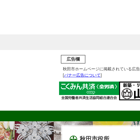
広告欄
秋田市ホームページに掲載されている広告
[
バナー広告について
]
秋田市役所