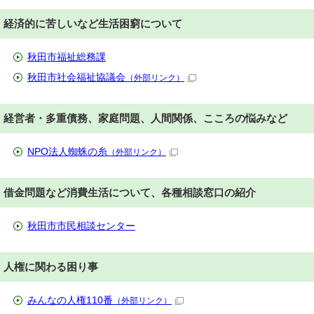
経済的に苦しいなど生活困窮について
秋田市福祉総務課
秋田市社会福祉協議会
（外部リンク）
経営者・多重債務、家庭問題、人間関係、こころの悩みなど
NPO法人蜘蛛の糸
（外部リンク）
借金問題など消費生活について、各種相談窓口の紹介
秋田市市民相談センター
人権に関わる困り事
みんなの人権110番
（外部リンク）