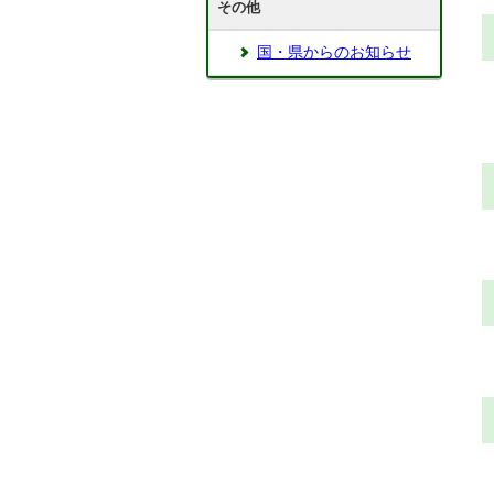
その他
国・県からのお知らせ