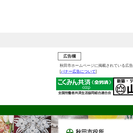
広告欄
秋田市ホームページに掲載されている広告
[
バナー広告について
]
秋田市役所