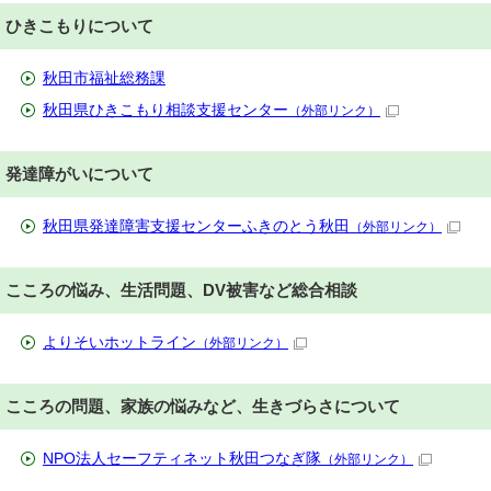
ひきこもりについて
秋田市福祉総務課
秋田県ひきこもり相談支援センター
（外部リンク）
発達障がいについて
秋田県発達障害支援センターふきのとう秋田
（外部リンク）
こころの悩み、生活問題、DV被害など総合相談
よりそいホットライン
（外部リンク）
こころの問題、家族の悩みなど、生きづらさについて
NPO法人セーフティネット秋田つなぎ隊
（外部リンク）