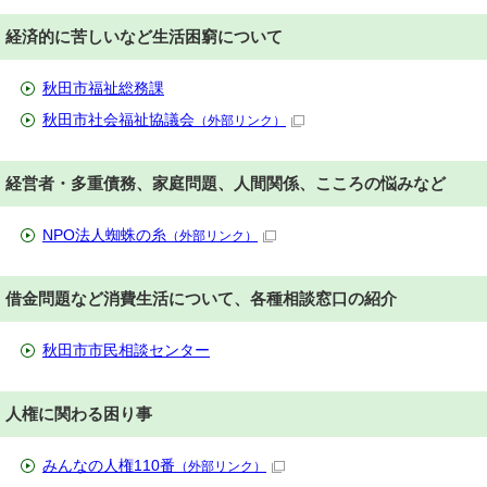
経済的に苦しいなど生活困窮について
秋田市福祉総務課
秋田市社会福祉協議会
（外部リンク）
経営者・多重債務、家庭問題、人間関係、こころの悩みなど
NPO法人蜘蛛の糸
（外部リンク）
借金問題など消費生活について、各種相談窓口の紹介
秋田市市民相談センター
人権に関わる困り事
みんなの人権110番
（外部リンク）