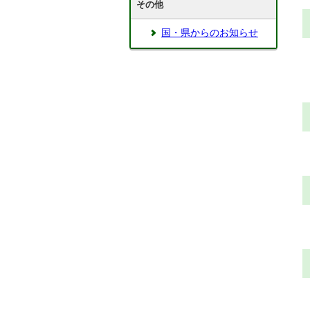
その他
国・県からのお知らせ