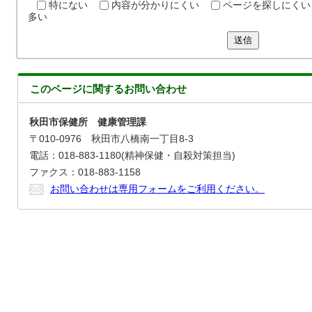
特にない
内容が分かりにくい
ページを探しにくい
多い
送信
このページに関する
お問い合わせ
秋田市保健所 健康管理課
〒010-0976 秋田市八橋南一丁目8-3
電話：018-883-1180(精神保健・自殺対策担当)
ファクス：018-883-1158
お問い合わせは専用フォームをご利用ください。