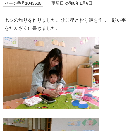
ページ番号1043525
更新日 令和8年1月6日
七夕の飾りを作りました。ひこ星とおり姫を作り、願い事
をたんざくに書きました。