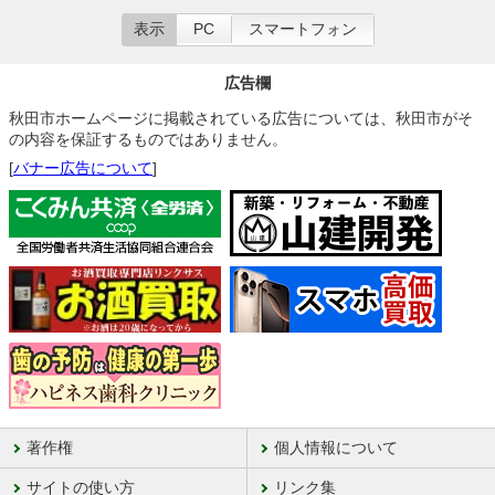
表示
PC
スマートフォン
広告欄
秋田市ホームページに掲載されている広告については、秋田市がそ
の内容を保証するものではありません。
[
バナー広告について
]
著作権
個人情報について
サイトの使い方
リンク集