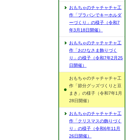
おもちゃのチャチャチャ工
作「プラバンでキーホルダ
ーづくり」の様子（令和7
年3月18日開催）
おもちゃのチャチャチャ工
作「おひなさま飾りづく
り」の様子（令和7年2月25
日開催）
おもちゃのチャチャチャ工
作「節分グッズづくりと豆
まき」の様子（令和7年1月
28日開催）
おもちゃのチャチャチャ工
作「クリスマスの飾りづく
り」の様子（令和6年11月
26日開催）