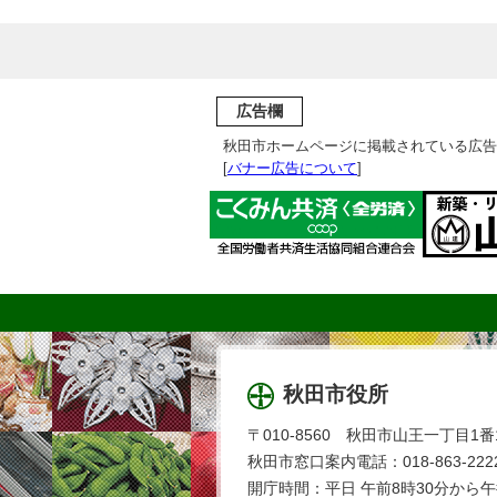
広告欄
秋田市ホームページに掲載されている広告
[
バナー広告について
]
秋田市役所
〒010-8560 秋田市山王一丁目1番
秋田市窓口案内電話：018-863-2222
開庁時間：平日 午前8時30分から午