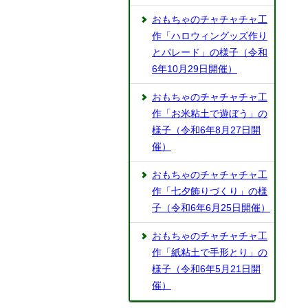
おもちゃのチャチャチャ工
作「ハロウィングッズ作り
とパレード」の様子（令和
6年10月29日開催）
おもちゃのチャチャチャ工
作「お米粘土で遊ぼう」の
様子（令和6年8月27日開
催）
おもちゃのチャチャチャ工
作「七夕飾りづくり」の様
子（令和6年6月25日開催）
おもちゃのチャチャチャ工
作「紙粘土で手形とり」の
様子（令和6年5月21日開
催）