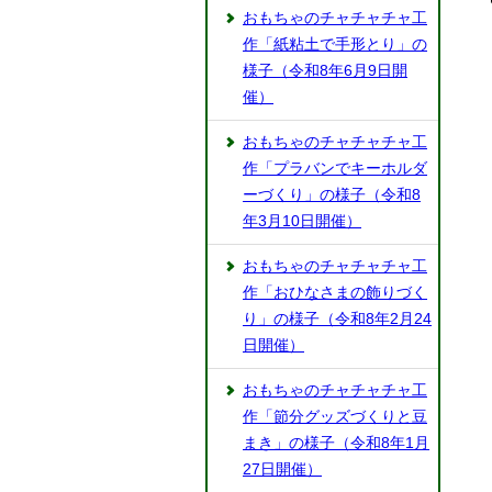
おもちゃのチャチャチャ工
作「紙粘土で手形とり」の
様子（令和8年6月9日開
催）
おもちゃのチャチャチャ工
作「プラバンでキーホルダ
ーづくり」の様子（令和8
年3月10日開催）
おもちゃのチャチャチャ工
作「おひなさまの飾りづく
り」の様子（令和8年2月24
日開催）
おもちゃのチャチャチャ工
作「節分グッズづくりと豆
まき」の様子（令和8年1月
27日開催）