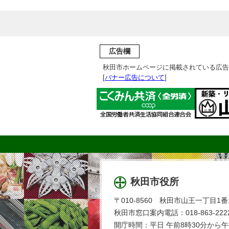
広告欄
秋田市ホームページに掲載されている広告
[
バナー広告について
]
秋田市役所
〒010-8560 秋田市山王一丁目1番
秋田市窓口案内電話：018-863-2222
開庁時間：平日 午前8時30分から午