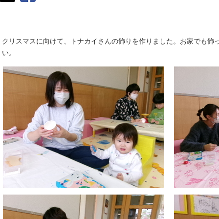
クリスマスに向けて、トナカイさんの飾りを作りました。お家でも飾
い。