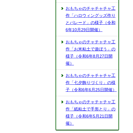
おもちゃのチャチャチャ工
作「ハロウィングッズ作り
とパレード」の様子（令和
6年10月29日開催）
おもちゃのチャチャチャ工
作「お米粘土で遊ぼう」の
様子（令和6年8月27日開
催）
おもちゃのチャチャチャ工
作「七夕飾りづくり」の様
子（令和6年6月25日開催）
おもちゃのチャチャチャ工
作「紙粘土で手形とり」の
様子（令和6年5月21日開
催）