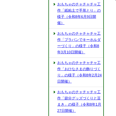
おもちゃのチャチャチャ工
作「紙粘土で手形とり」の
様子（令和8年6月9日開
催）
おもちゃのチャチャチャ工
作「プラバンでキーホルダ
ーづくり」の様子（令和8
年3月10日開催）
おもちゃのチャチャチャ工
作「おひなさまの飾りづく
り」の様子（令和8年2月24
日開催）
おもちゃのチャチャチャ工
作「節分グッズづくりと豆
まき」の様子（令和8年1月
27日開催）