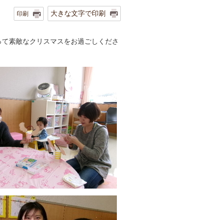
大きな文字で印刷
印刷
って素敵なクリスマスをお過ごしくださ