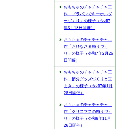
おもちゃのチャチャチャ工
作「プラバンでキーホルダ
ーづくり」の様子（令和7
年3月18日開催）
おもちゃのチャチャチャ工
作「おひなさま飾りづく
り」の様子（令和7年2月25
日開催）
おもちゃのチャチャチャ工
作「節分グッズづくりと豆
まき」の様子（令和7年1月
28日開催）
おもちゃのチャチャチャ工
作「クリスマスの飾りづく
り」の様子（令和6年11月
26日開催）