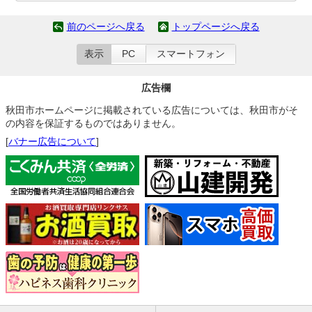
前のページへ戻る
トップページへ戻る
表示
PC
スマートフォン
広告欄
秋田市ホームページに掲載されている広告については、秋田市がそ
の内容を保証するものではありません。
[
バナー広告について
]