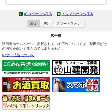
前のページへ戻る
トップページへ戻る
表示
PC
スマートフォン
広告欄
秋田市ホームページに掲載されている広告については、秋田市がそ
の内容を保証するものではありません。
[
バナー広告について
]