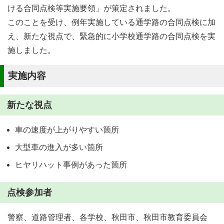
ける合同点検等実施要領」が策定されました。
このことを受け、例年実施している通学路の合同点検に加
え、新たな視点で、緊急的に小学校通学路の合同点検を実
施しました。
実施内容
新たな視点
車の速度が上がりやすい箇所
大型車の進入が多い箇所
ヒヤリハット事例があった箇所
点検参加者
警察、道路管理者、各学校、秋田市、秋田市教育委員会