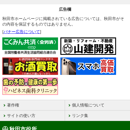
広告欄
秋田市ホームページに掲載されている広告については、秋田市がそ
の内容を保証するものではありません。
[
バナー広告について
]
著作権
個人情報について
サイトの使い方
リンク集
秋田市役所