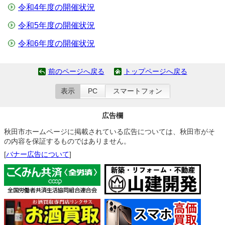
令和4年度の開催状況
令和5年度の開催状況
令和6年度の開催状況
前のページへ戻る
トップページへ戻る
表示
PC
スマートフォン
広告欄
秋田市ホームページに掲載されている広告については、秋田市がそ
の内容を保証するものではありません。
[
バナー広告について
]