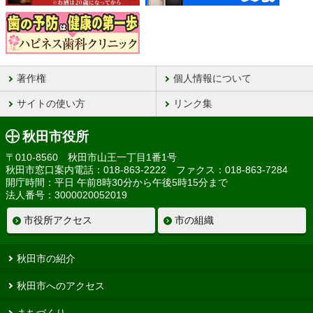
著作権
個人情報について
サイトの使い方
リンク集
秋田市役所
〒010-8560 秋田市山王一丁目1番1号
秋田市窓口案内電話：018-863-2222 ファクス：018-863-7284
開庁時間：平日 午前8時30分から午後5時15分まで
法人番号：3000020052019
市役所アクセス
市の組織
秋田市の紹介
秋田市へのアクセス