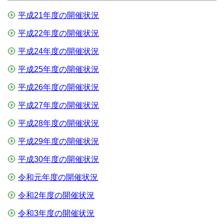
平成21年度の開催状況
平成22年度の開催状況
平成24年度の開催状況
平成25年度の開催状況
平成26年度の開催状況
平成27年度の開催状況
平成28年度の開催状況
平成29年度の開催状況
平成30年度の開催状況
令和元年度の開催状況
令和2年度の開催状況
令和3年度の開催状況