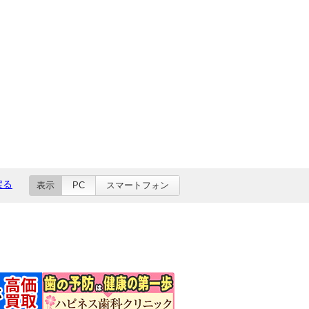
戻る
表示
PC
スマートフォン