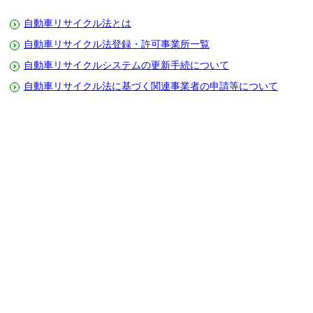
自動車リサイクル法とは
自動車リサイクル法登録・許可事業所一覧
自動車リサイクルシステムの更新手続について
自動車リサイクル法に基づく関連事業者の申請等について