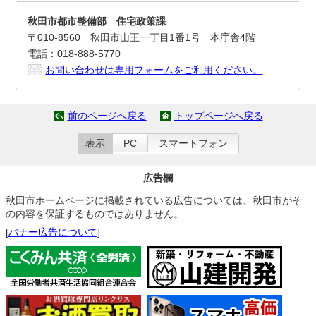
秋田市都市整備部 住宅政策課
〒010-8560 秋田市山王一丁目1番1号 本庁舎4階
電話：018-888-5770
お問い合わせは専用フォームをご利用ください。
前のページへ戻る
トップページへ戻る
表示
PC
スマートフォン
広告欄
秋田市ホームページに掲載されている広告については、秋田市がそ
の内容を保証するものではありません。
[
バナー広告について
]