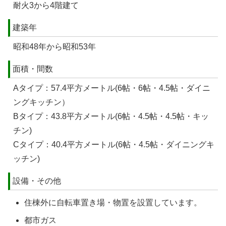
耐火3から4階建て
建築年
昭和48年から昭和53年
面積・間数
Aタイプ：57.4平方メートル(6帖・6帖・4.5帖・ダイニ
ングキッチン）
Bタイプ：43.8平方メートル(6帖・4.5帖・4.5帖・キッ
チン)
Cタイプ：40.4平方メートル(6帖・4.5帖・ダイニングキ
ッチン)
設備・その他
住棟外に自転車置き場・物置を設置しています。
都市ガス