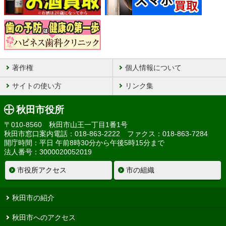
著作権
個人情報について
サイトの使い方
リンク集
秋田市役所
〒010-8560 秋田市山王一丁目1番1号
秋田市窓口案内電話：018-863-2222 ファクス：018-863-7284
開庁時間：平日 午前8時30分から午後5時15分まで
法人番号：3000020052019
市役所アクセス
市の組織
秋田市の紹介
秋田市へのアクセス