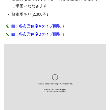
ご準備いただきます。
駐車場あり(2,300円）
四ッ谷市営住宅Aタイプ間取り
四ッ谷市営住宅Bタイプ間取り