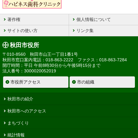
著作権
個人情報について
サイトの使い方
リンク集
秋田市役所
〒010-8560 秋田市山王一丁目1番1号
秋田市窓口案内電話：018-863-2222 ファクス：018-863-7284
開庁時間：平日 午前8時30分から午後5時15分まで
法人番号：3000020052019
市役所アクセス
市の組織
秋田市の紹介
秋田市へのアクセス
まちづくり
統計情報