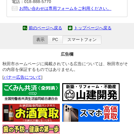
電話：018-888-5770
お問い合わせは専用フォームをご利用ください。
前のページへ戻る
トップページへ戻る
表示
PC
スマートフォン
広告欄
秋田市ホームページに掲載されている広告については、秋田市がそ
の内容を保証するものではありません。
[
バナー広告について
]