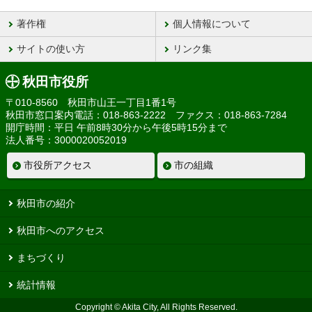
著作権
個人情報について
サイトの使い方
リンク集
秋田市役所
〒010-8560 秋田市山王一丁目1番1号
秋田市窓口案内電話：018-863-2222 ファクス：018-863-7284
開庁時間：平日 午前8時30分から午後5時15分まで
法人番号：3000020052019
市役所アクセス
市の組織
秋田市の紹介
秋田市へのアクセス
まちづくり
統計情報
Copyright © Akita City, All Rights Reserved.