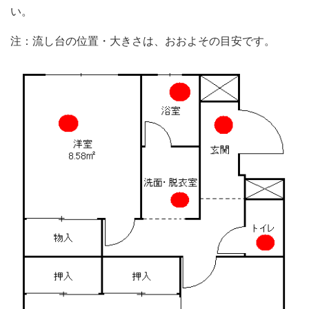
い。
注：流し台の位置・大きさは、おおよその目安です。