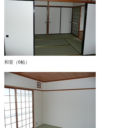
和室（6帖）