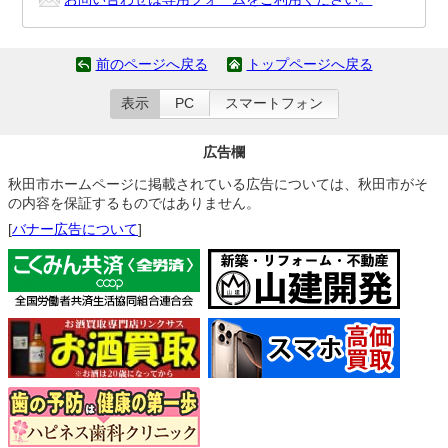
前のページへ戻る
トップページへ戻る
表示
PC
スマートフォン
広告欄
秋田市ホームページに掲載されている広告については、秋田市がそ
の内容を保証するものではありません。
[
バナー広告について
]